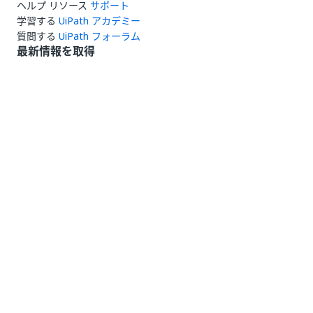
ヘルプ リソース
サポート
学習する
UiPath アカデミー
質問する
UiPath フォーラム
最新情報を取得