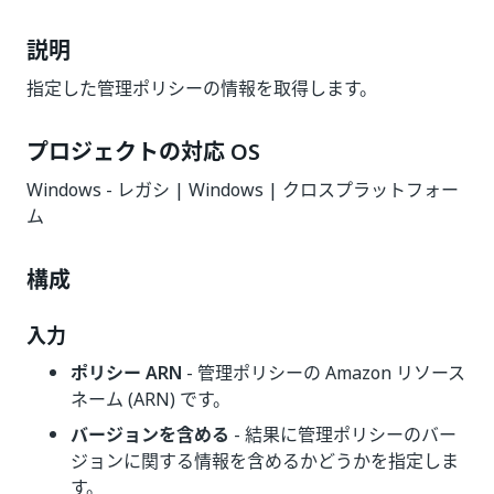
説明
指定した管理ポリシーの情報を取得します。
プロジェクトの対応 OS
Windows - レガシ | Windows | クロスプラットフォー
ム
構成
入力
ポリシー ARN
- 管理ポリシーの Amazon リソース
ネーム (ARN) です。
バージョンを含める
- 結果に管理ポリシーのバー
ジョンに関する情報を含めるかどうかを指定しま
す。