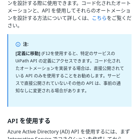
ンを設計する際に使用できます。コード化されたオート
メーションと、API を使用してそれらのオートメーショ
ンを設計する方法について詳しくは、
こちら
をご覧くだ
さい。
注:
[定義に移動]
(
を使用すると、特定のサービスの
F12
UiPath API の定義にアクセスできます。コード化され
たオートメーションを実装する場合は、直接公開されて
いる API のみを使用することをお勧めします。サービ
スで直接公開されていないその他の API は、事前の通
知なしに変更される場合があります。
API を使用する
Azure Active Directory (AD) API を使用するには、まず