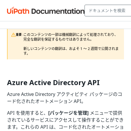
このコンテンツの一部は機械翻訳によって処理されており、
重要 :
完全な翻訳を保証するものではありません。

新しいコンテンツの翻訳は、およそ 1 ～ 2 週間で公開されま
す。
Azure Active Directory API
Azure Active Directory アクティビティ パッケージのコ
ード化されたオートメーション API。
API を使用すると、
[パッケージを管理]
メニューで提供
されているサービスにアクセスして操作することができ
ます。これらの API は、コード化されたオートメーショ