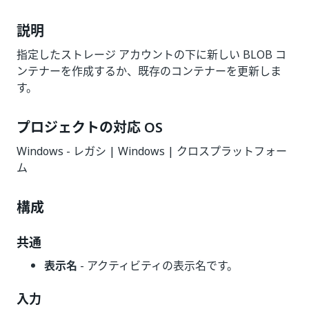
説明
指定したストレージ アカウントの下に新しい BLOB コ
ンテナーを作成するか、既存のコンテナーを更新しま
す。
プロジェクトの対応 OS
Windows - レガシ | Windows | クロスプラットフォー
ム
構成
共通
表示名
- アクティビティの表示名です。
入力