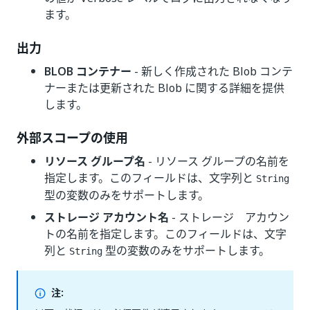
ます。
出力
BLOB コンテナー
- 新しく作成された Blob コンテ
ナーまたは更新された Blob に関する詳細を提供
します。
外部スコープの使用
リソース グループ名
- リソース グループの名前を
指定します。このフィールドは、文字列と
String
型の変数のみをサポートします。
ストレージ アカウント名
- ストレージ アカウン
トの名前を指定します。このフィールドは、文字
列と
型の変数のみをサポートします。
String
注: