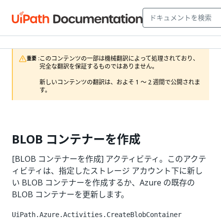
このコンテンツの一部は機械翻訳によって処理されており、
重要 :
完全な翻訳を保証するものではありません。

新しいコンテンツの翻訳は、およそ 1 ～ 2 週間で公開されま
す。
BLOB コンテナーを作成
[BLOB コンテナーを作成] アクティビティ。このアクテ
ィビティは、指定したストレージ アカウント下に新し
い BLOB コンテナーを作成するか、Azure の既存の
BLOB コンテナーを更新します。
UiPath.Azure.Activities.CreateBlobContainer