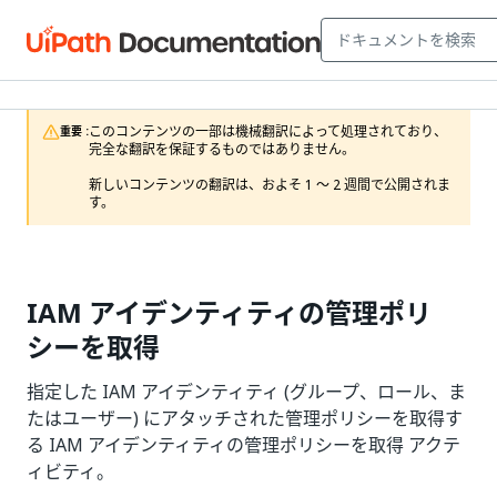
このコンテンツの一部は機械翻訳によって処理されており、
重要 :
完全な翻訳を保証するものではありません。

新しいコンテンツの翻訳は、およそ 1 ～ 2 週間で公開されま
す。
IAM アイデンティティの管理ポリ
シーを取得
指定した IAM アイデンティティ (グループ、ロール、ま
たはユーザー) にアタッチされた管理ポリシーを取得す
る IAM アイデンティティの管理ポリシーを取得 アクテ
ィビティ。