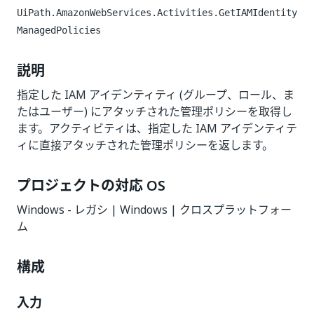
UiPath.AmazonWebServices.Activities.GetIAMIdentity
ManagedPolicies
説明
指定した IAM アイデンティティ (グループ、ロール、ま
たはユーザー) にアタッチされた管理ポリシーを取得し
ます。アクティビティは、指定した IAM アイデンティテ
ィに直接アタッチされた管理ポリシーを返します。
プロジェクトの対応 OS
Windows - レガシ | Windows | クロスプラットフォー
ム
構成
入力