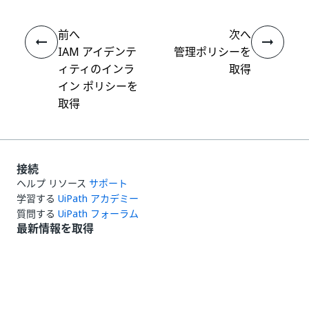
前へ
次へ
IAM アイデンテ
管理ポリシーを
ィティのインラ
取得
イン ポリシーを
取得
接続
ヘルプ リソース
サポート
学習する
UiPath アカデミー
質問する
UiPath フォーラム
最新情報を取得