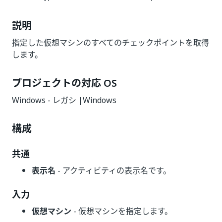
説明
指定した仮想マシンのすべてのチェックポイントを取得
します。
プロジェクトの対応 OS
Windows - レガシ |Windows
構成
共通
表示名
- アクティビティの表示名です。
入力
仮想マシン
- 仮想マシンを指定します。