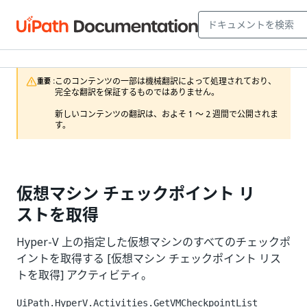
このコンテンツの一部は機械翻訳によって処理されており、
重要 :
完全な翻訳を保証するものではありません。

新しいコンテンツの翻訳は、およそ 1 ～ 2 週間で公開されま
す。
仮想マシン チェックポイント リ
ストを取得
Hyper-V 上の指定した仮想マシンのすべてのチェックポ
イントを取得する [仮想マシン チェックポイント リス
トを取得] アクティビティ。
UiPath.HyperV.Activities.GetVMCheckpointList