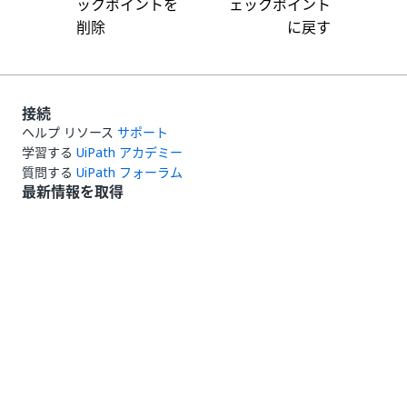
ックポイントを
ェックポイント
削除
に戻す
接続
ヘルプ リソース
サポート
学習する
UiPath アカデミー
質問する
UiPath フォーラム
最新情報を取得