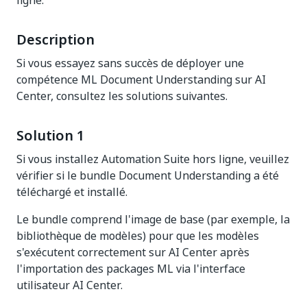
ligne.
Description
Si vous essayez sans succès de déployer une
compétence ML Document Understanding sur AI
Center, consultez les solutions suivantes.
Solution 1
Si vous installez Automation Suite hors ligne, veuillez
vérifier si le bundle Document Understanding a été
téléchargé et installé.
Le bundle comprend l'image de base (par exemple, la
bibliothèque de modèles) pour que les modèles
s'exécutent correctement sur AI Center après
l'importation des packages ML via l'interface
utilisateur AI Center.