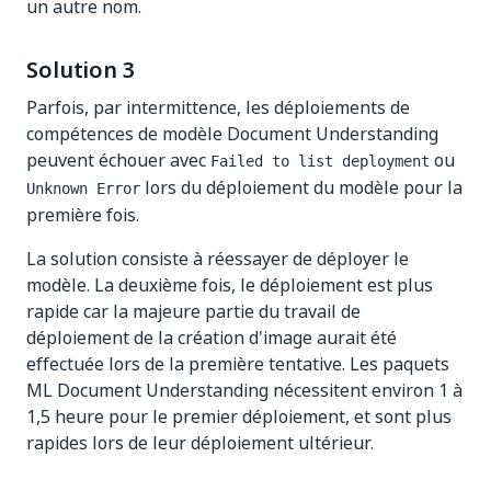
un autre nom.
Solution 3
Parfois, par intermittence, les déploiements de
compétences de modèle Document Understanding
peuvent échouer avec
ou
Failed to list deployment
lors du déploiement du modèle pour la
Unknown Error
première fois.
La solution consiste à réessayer de déployer le
modèle. La deuxième fois, le déploiement est plus
rapide car la majeure partie du travail de
déploiement de la création d'image aurait été
effectuée lors de la première tentative. Les paquets
ML Document Understanding nécessitent environ 1 à
1,5 heure pour le premier déploiement, et sont plus
rapides lors de leur déploiement ultérieur.