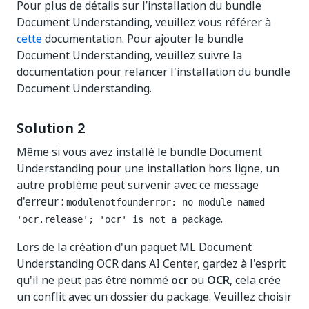
Pour plus de détails sur l’installation du bundle
Document Understanding, veuillez vous référer à
cette
documentation. Pour ajouter le bundle
Document Understanding, veuillez suivre la
documentation pour relancer l'installation du bundle
Document Understanding.
Solution 2
Même si vous avez installé le bundle Document
Understanding pour une installation hors ligne, un
autre problème peut survenir avec ce message
d'erreur :
modulenotfounderror: no module named
.
'ocr.release'; 'ocr' is not a package
Lors de la création d'un paquet ML Document
Understanding OCR dans AI Center, gardez à l'esprit
qu'il ne peut pas être nommé
ocr
ou
OCR
, cela crée
un conflit avec un dossier du package. Veuillez choisir