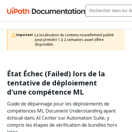
La localisation du contenu nouvellement publié 
Important :
peut prendre 1 à 2 semaines avant d’être 
disponible.
État Échec (Failed) lors de la
tentative de déploiement
d'une compétence ML
Guide de dépannage pour les déploiements de
compétences ML Document Understanding ayant
échoué dans AI Center sur Automation Suite, y
compris les étapes de vérification de bundles hors