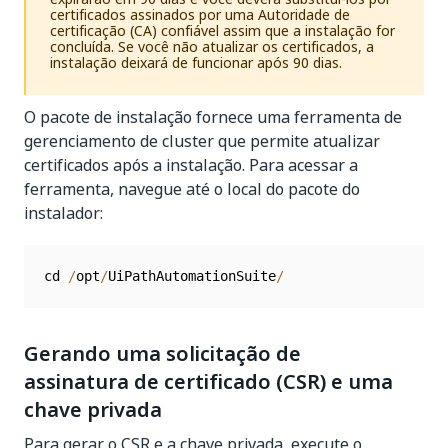
certificados assinados por uma Autoridade de
certificação (CA) confiável assim que a instalação for
concluída. Se você não atualizar os certificados, a
instalação deixará de funcionar após 90 dias.
O pacote de instalação fornece uma ferramenta de
gerenciamento de cluster que permite atualizar
certificados após a instalação. Para acessar a
ferramenta, navegue até o local do pacote do
instalador:
cd 
/
opt
/
UiPathAutomationSuite
/
Gerando uma solicitação de
assinatura de certificado (CSR) e uma
chave privada
Para gerar o CSR e a chave privada, execute o