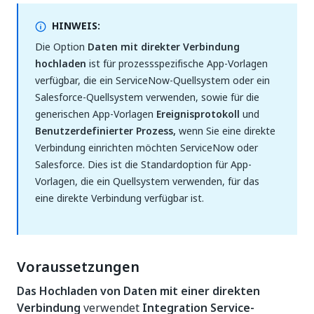
HINWEIS:
Die Option
Daten mit direkter Verbindung
hochladen
ist für prozessspezifische App-Vorlagen
verfügbar, die ein ServiceNow-Quellsystem oder ein
Salesforce-Quellsystem verwenden, sowie für die
generischen App-Vorlagen
Ereignisprotokoll
und
Benutzerdefinierter Prozess,
wenn Sie eine direkte
Verbindung einrichten möchten ServiceNow oder
Salesforce. Dies ist die Standardoption für App-
Vorlagen, die ein Quellsystem verwenden, für das
eine direkte Verbindung verfügbar ist.
Voraussetzungen
Das Hochladen von Daten mit einer direkten
Verbindung
verwendet
Integration Service-