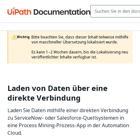
Bitte beachten Sie, dass dieser Inhalt teilweise mithilfe 
Wichtig :
von maschineller Übersetzung lokalisiert wurde.

Es kann 1–2 Wochen dauern, bis die Lokalisierung neu 
veröffentlichter Inhalte verfügbar ist.
Laden von Daten über eine
direkte Verbindung
Laden Sie Daten mithilfe einer direkten Verbindung
zu ServiceNow- oder Salesforce-Quellsystemen in
eine Process Mining-Prozess-App in der Automation
Cloud.