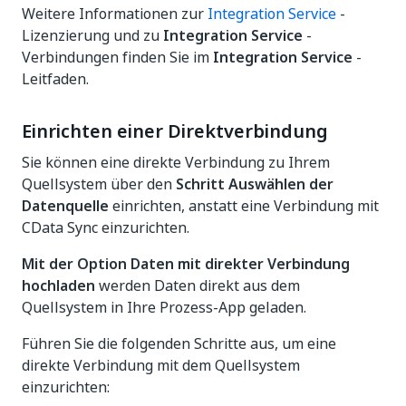
Weitere Informationen zur
Integration Service
-
Lizenzierung und zu
Integration Service
-
Verbindungen finden Sie im
Integration Service
-
Leitfaden.
Einrichten einer Direktverbindung
Sie können eine direkte Verbindung zu Ihrem
Quellsystem über den
Schritt Auswählen der
Datenquelle
einrichten, anstatt eine Verbindung mit
CData Sync einzurichten.
Mit der Option Daten mit direkter Verbindung
hochladen
werden Daten direkt aus dem
Quellsystem in Ihre Prozess-App geladen.
Führen Sie die folgenden Schritte aus, um eine
direkte Verbindung mit dem Quellsystem
einzurichten: