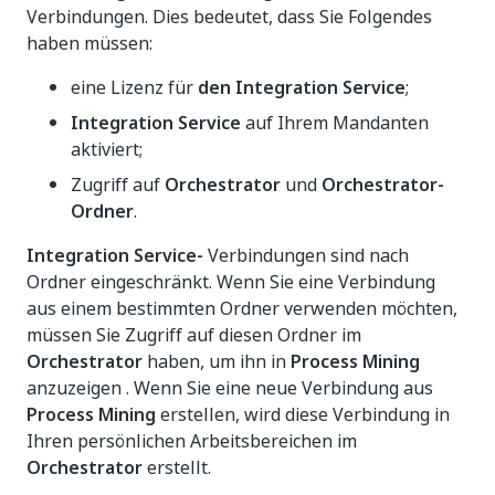
Verbindungen. Dies bedeutet, dass Sie Folgendes
haben müssen:
eine Lizenz für
den Integration Service
;
Integration Service
auf Ihrem Mandanten
aktiviert;
Zugriff auf
Orchestrator
und
Orchestrator-
Ordner
.
Integration Service-
Verbindungen sind nach
Ordner eingeschränkt. Wenn Sie eine Verbindung
aus einem bestimmten Ordner verwenden möchten,
müssen Sie Zugriff auf diesen Ordner im
Orchestrator
haben, um ihn in
Process Mining
anzuzeigen . Wenn Sie eine neue Verbindung aus
Process Mining
erstellen, wird diese Verbindung in
Ihren persönlichen Arbeitsbereichen im
Orchestrator
erstellt.