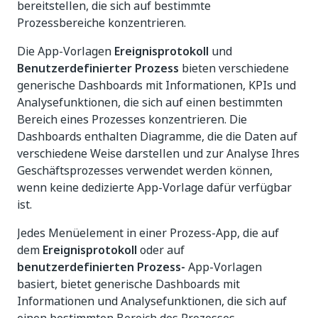
bereitstellen, die sich auf bestimmte
Prozessbereiche konzentrieren.
Die App-Vorlagen
Ereignisprotokoll
und
Benutzerdefinierter Prozess
bieten verschiedene
generische Dashboards mit Informationen, KPIs und
Analysefunktionen, die sich auf einen bestimmten
Bereich eines Prozesses konzentrieren. Die
Dashboards enthalten Diagramme, die die Daten auf
verschiedene Weise darstellen und zur Analyse Ihres
Geschäftsprozesses verwendet werden können,
wenn keine dedizierte App-Vorlage dafür verfügbar
ist.
Jedes Menüelement in einer Prozess-App, die auf
dem
Ereignisprotokoll
oder auf
benutzerdefinierten Prozess-
App-Vorlagen
basiert, bietet generische Dashboards mit
Informationen und Analysefunktionen, die sich auf