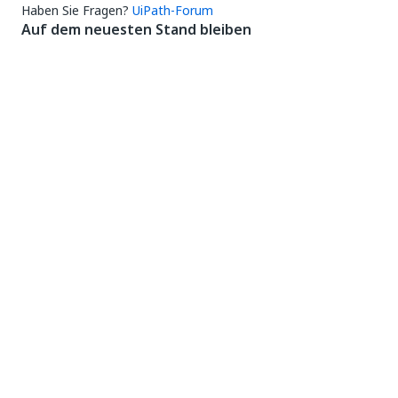
Haben Sie Fragen?
UiPath-Forum
Auf dem neuesten Stand bleiben