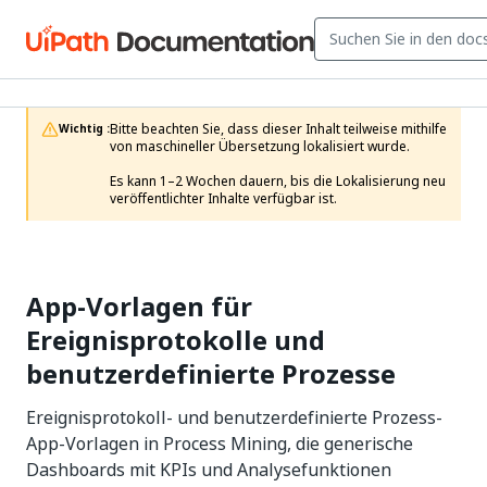
Bitte beachten Sie, dass dieser Inhalt teilweise mithilfe 
Wichtig :
von maschineller Übersetzung lokalisiert wurde.

Es kann 1–2 Wochen dauern, bis die Lokalisierung neu 
veröffentlichter Inhalte verfügbar ist.
App-Vorlagen für
Ereignisprotokolle und
benutzerdefinierte Prozesse
Ereignisprotokoll- und benutzerdefinierte Prozess-
App-Vorlagen in Process Mining, die generische
Dashboards mit KPIs und Analysefunktionen