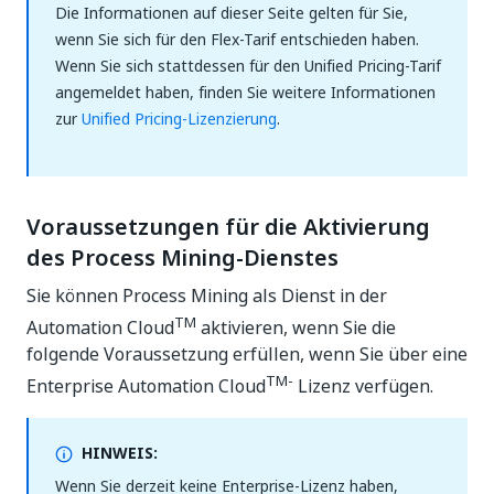
Die Informationen auf dieser Seite gelten für Sie,
wenn Sie sich für den Flex-Tarif entschieden haben.
Wenn Sie sich stattdessen für den Unified Pricing-Tarif
angemeldet haben, finden Sie weitere Informationen
zur
Unified Pricing-Lizenzierung
.
Voraussetzungen für die Aktivierung
des Process Mining-Dienstes
Sie können Process Mining als Dienst in der
TM
Automation Cloud
aktivieren, wenn Sie die
folgende Voraussetzung erfüllen, wenn Sie über eine
TM-
Enterprise Automation Cloud
Lizenz verfügen.
HINWEIS:
Wenn Sie derzeit keine Enterprise-Lizenz haben,