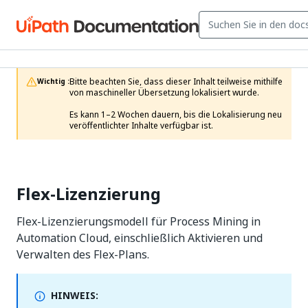
Bitte beachten Sie, dass dieser Inhalt teilweise mithilfe 
Wichtig :
von maschineller Übersetzung lokalisiert wurde.

Es kann 1–2 Wochen dauern, bis die Lokalisierung neu 
veröffentlichter Inhalte verfügbar ist.
Flex-Lizenzierung
Flex-Lizenzierungsmodell für Process Mining in
Automation Cloud, einschließlich Aktivieren und
Verwalten des Flex-Plans.
HINWEIS: