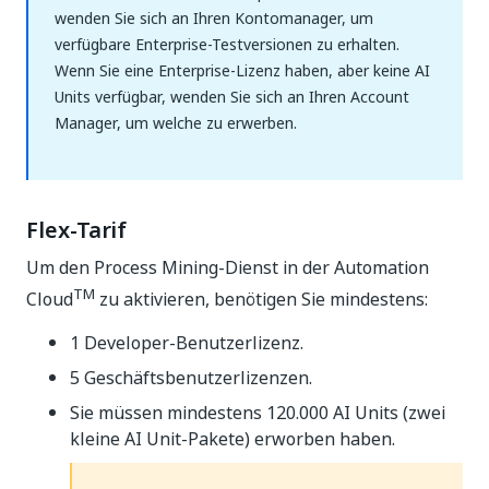
wenden Sie sich an Ihren Kontomanager, um
verfügbare Enterprise-Testversionen zu erhalten.
Wenn Sie eine Enterprise-Lizenz haben, aber keine AI
Units verfügbar, wenden Sie sich an Ihren Account
Manager, um welche zu erwerben.
Flex-Tarif
Um den Process Mining-Dienst in der Automation
TM
Cloud
zu aktivieren, benötigen Sie mindestens:
1 Developer-Benutzerlizenz.
5 Geschäftsbenutzerlizenzen.
Sie müssen mindestens 120.000 AI Units (zwei
kleine AI Unit-Pakete) erworben haben.