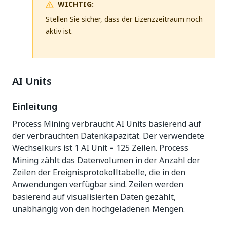
WICHTIG:
Stellen Sie sicher, dass der Lizenzzeitraum noch
aktiv ist.
AI Units
Einleitung
Process Mining verbraucht AI Units basierend auf
der verbrauchten Datenkapazität. Der verwendete
Wechselkurs ist 1 AI Unit = 125 Zeilen. Process
Mining zählt das Datenvolumen in der Anzahl der
Zeilen der Ereignisprotokolltabelle, die in den
Anwendungen verfügbar sind. Zeilen werden
basierend auf visualisierten Daten gezählt,
unabhängig von den hochgeladenen Mengen.