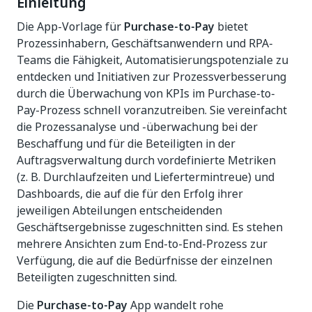
Einleitung
Die App-Vorlage für
Purchase-to-Pay
bietet
Prozessinhabern, Geschäftsanwendern und RPA-
Teams die Fähigkeit, Automatisierungspotenziale zu
entdecken und Initiativen zur Prozessverbesserung
durch die Überwachung von KPIs im Purchase-to-
Pay-Prozess schnell voranzutreiben. Sie vereinfacht
die Prozessanalyse und -überwachung bei der
Beschaffung und für die Beteiligten in der
Auftragsverwaltung durch vordefinierte Metriken
(z. B. Durchlaufzeiten und Liefertermintreue) und
Dashboards, die auf die für den Erfolg ihrer
jeweiligen Abteilungen entscheidenden
Geschäftsergebnisse zugeschnitten sind. Es stehen
mehrere Ansichten zum End-to-End-Prozess zur
Verfügung, die auf die Bedürfnisse der einzelnen
Beteiligten zugeschnitten sind.
Die
Purchase-to-Pay
App wandelt rohe