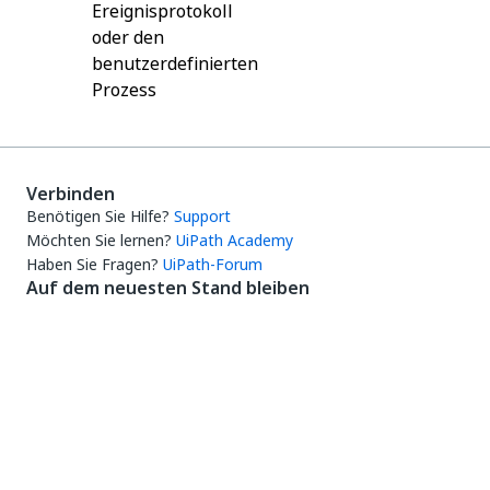
Ereignisprotokoll
oder den
benutzerdefinierten
Prozess
Verbinden
Benötigen Sie Hilfe?
Support
Möchten Sie lernen?
UiPath Academy
Haben Sie Fragen?
UiPath-Forum
Auf dem neuesten Stand bleiben