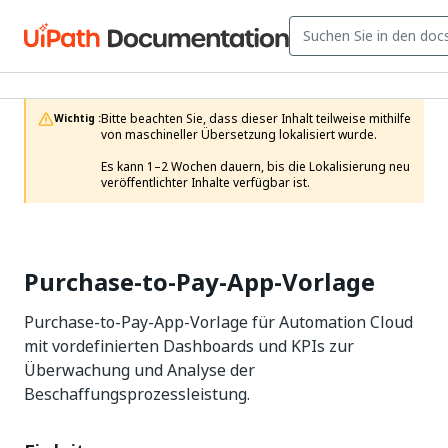
Bitte beachten Sie, dass dieser Inhalt teilweise mithilfe 
Wichtig :
von maschineller Übersetzung lokalisiert wurde.

Es kann 1–2 Wochen dauern, bis die Lokalisierung neu 
veröffentlichter Inhalte verfügbar ist.
Purchase-to-Pay-App-Vorlage
Purchase-to-Pay-App-Vorlage für Automation Cloud
mit vordefinierten Dashboards und KPIs zur
Überwachung und Analyse der
Beschaffungsprozessleistung.