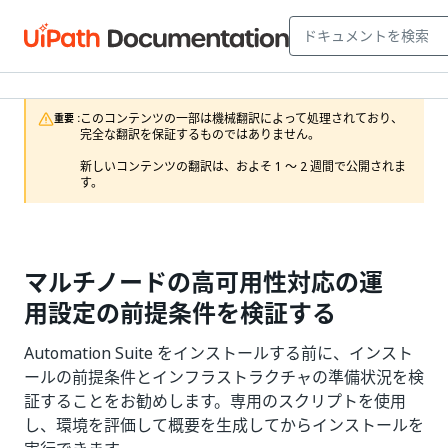
このコンテンツの一部は機械翻訳によって処理されており、
重要 :
完全な翻訳を保証するものではありません。

新しいコンテンツの翻訳は、およそ 1 ～ 2 週間で公開されま
す。
マルチノードの高可用性対応の運
用設定の前提条件を検証する
Automation Suite をインストールする前に、インスト
ールの前提条件とインフラストラクチャの準備状況を検
証することをお勧めします。専用のスクリプトを使用
し、環境を評価して概要を生成してからインストールを