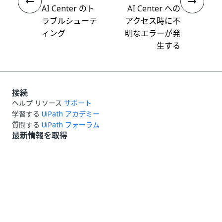
AI Center のト
AI Center への
ラブルシューテ
アクセス時に不
ィング
明なエラーが発
生する
接続
ヘルプ リソース
サポート
学習する
UiPath アカデミー
質問する
UiPath フォーラム
最新情報を取得