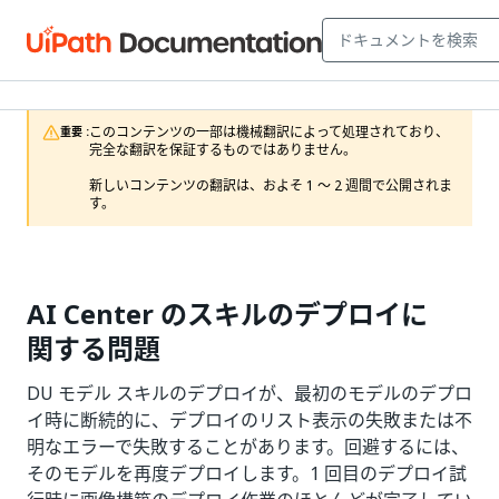
このコンテンツの一部は機械翻訳によって処理されており、
重要 :
完全な翻訳を保証するものではありません。

新しいコンテンツの翻訳は、およそ 1 ～ 2 週間で公開されま
す。
AI Center のスキルのデプロイに
関する問題
DU モデル スキルのデプロイが、最初のモデルのデプロ
イ時に断続的に、デプロイのリスト表示の失敗または不
明なエラーで失敗することがあります。回避するには、
そのモデルを再度デプロイします。1 回目のデプロイ試