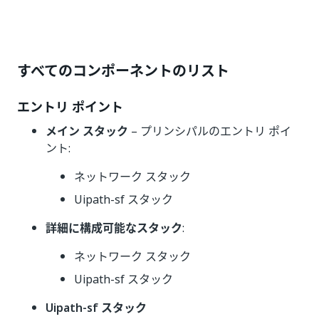
すべてのコンポーネントのリスト
エントリ ポイント
メイン スタック
– プリンシパルのエントリ ポイ
ント:
ネットワーク スタック
Uipath-sf スタック
詳細に構成可能なスタック
:
ネットワーク スタック
Uipath-sf スタック
Uipath-sf スタック