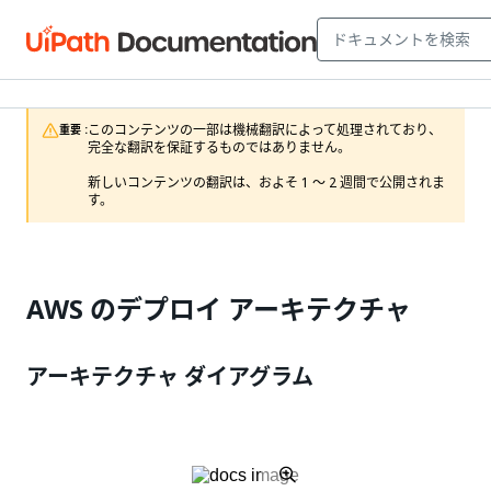
このコンテンツの一部は機械翻訳によって処理されており、
重要 :
完全な翻訳を保証するものではありません。

新しいコンテンツの翻訳は、およそ 1 ～ 2 週間で公開されま
す。
AWS のデプロイ アーキテクチャ
アーキテクチャ ダイアグラム