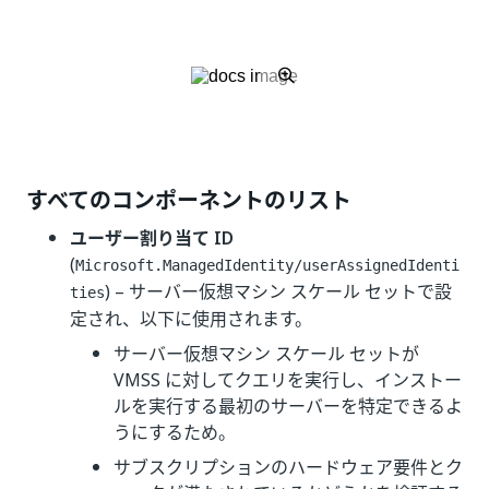
すべてのコンポーネントのリスト
ユーザー割り当て ID
(
Microsoft.ManagedIdentity/userAssignedIdenti
) – サーバー仮想マシン スケール セットで設
ties
定され、以下に使用されます。
サーバー仮想マシン スケール セットが
VMSS に対してクエリを実行し、インストー
ルを実行する最初のサーバーを特定できるよ
うにするため。
サブスクリプションのハードウェア要件とク