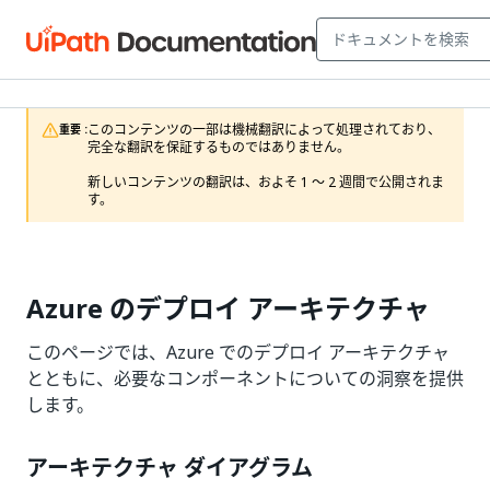
このコンテンツの一部は機械翻訳によって処理されており、
重要 :
完全な翻訳を保証するものではありません。

新しいコンテンツの翻訳は、およそ 1 ～ 2 週間で公開されま
す。
Azure のデプロイ アーキテクチャ
このページでは、Azure でのデプロイ アーキテクチャ
とともに、必要なコンポーネントについての洞察を提供
します。
アーキテクチャ ダイアグラム