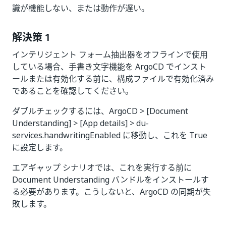
識が機能しない、または動作が遅い。
解決策 1
インテリジェント フォーム抽出器をオフラインで使用
している場合、手書き文字機能を ArgoCD でインスト
ールまたは有効化する前に、構成ファイルで有効化済み
であることを確認してください。
ダブルチェックするには、ArgoCD > [Document
Understanding] > [App details] > du-
services.handwritingEnabled に移動し、これを True
に設定します。
エアギャップ シナリオでは、これを実行する前に
Document Understanding バンドルをインストールす
る必要があります。こうしないと、ArgoCD の同期が失
敗します。