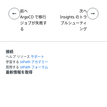
前へ
次へ
ArgoCD で移行
Insights のトラ
ジョブが失敗す
ブルシューティ
る
ング
接続
ヘルプ リソース
サポート
学習する
UiPath アカデミー
質問する
UiPath フォーラム
最新情報を取得