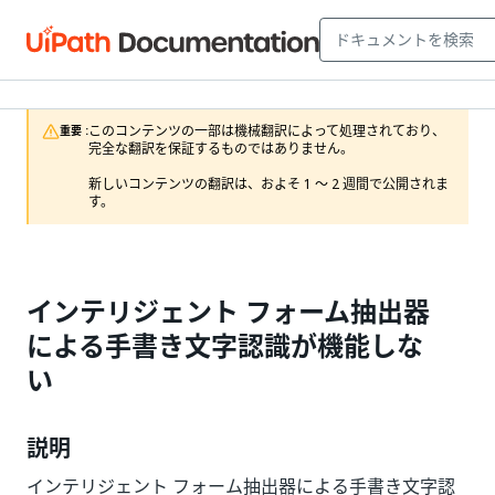
このコンテンツの一部は機械翻訳によって処理されており、
重要 :
完全な翻訳を保証するものではありません。

新しいコンテンツの翻訳は、およそ 1 ～ 2 週間で公開されま
す。
インテリジェント フォーム抽出器
による手書き文字認識が機能しな
い
説明
インテリジェント フォーム抽出器による手書き文字認