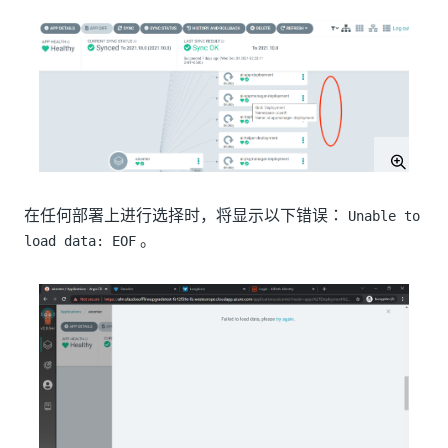
在任何部署上进行选择时，将显示以下错误：
Unable to
。
load data: EOF