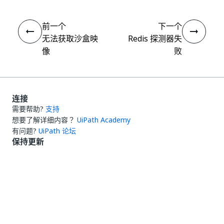
前一个
下一个
无法获取沙盒映
Redis 探测器失
像
败
连接
需要帮助?
支持
想要了解详细内容？
UiPath Academy
有问题?
UiPath 论坛
保持更新