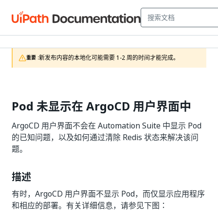
新发布内容的本地化可能需要 1-2 周的时间才能完成。
重要 :
Pod 未显示在 ArgoCD 用户界面中
ArgoCD 用户界面不会在 Automation Suite 中显示 Pod
的已知问题，以及如何通过清除 Redis 状态来解决该问
题。
描述
有时，ArgoCD 用户界面不显示 Pod，而仅显示应用程序
和相应的部署。有关详细信息，请参见下图：