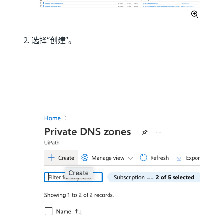
选择“创建”
。