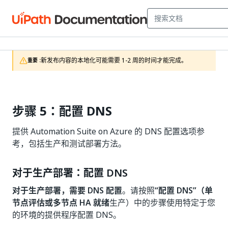
新发布内容的本地化可能需要 1-2 周的时间才能完成。
重要 :
步骤 5：配置 DNS
提供 Automation Suite on Azure 的 DNS 配置选项参
考，包括生产和测试部署方法。
对于生产部署：配置 DNS
对于生产部署，需要 DNS 配置
。请按照
“配置 DNS”（单
节点评估或多节点 HA 就绪
生产）中的步骤使用特定于您
的环境的提供程序配置 DNS。