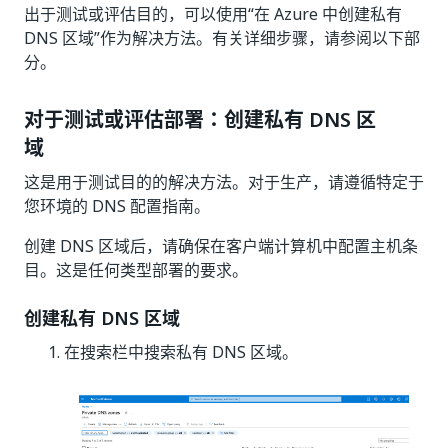
出于测试或评估目的，可以使用“在 Azure 中创建私有
DNS 区域”作为解决方法。有关详细步骤，请参阅以下部
分。
对于测试或评估部署：创建私有 DNS 区
域
这是用于测试目的的解决方法。对于生产，请遵循特定于
您环境的 DNS 配置指南。
创建 DNS 区域后，请确保在客户端计算机中配置主机条
目。这是任何类型部署的要求。
创建私有 DNS 区域
在搜索栏中搜索私有 DNS 区域。