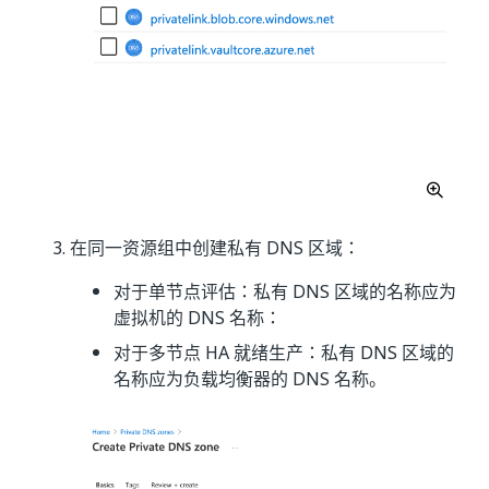
在同一资源组中创建私有 DNS 区域：
对于单节点评估：私有 DNS 区域的名称应为
虚拟机的 DNS 名称：
对于多节点 HA 就绪生产：私有 DNS 区域的
名称应为负载均衡器的 DNS 名称。