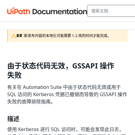
新发布内容的本地化可能需要 1-2 周的时间才能完成。
重要 :
由于状态代码无效，GSSAPI 操作
失败
有关在 Automation Suite 中由于状态代码无效或用于
SQL 访问的 Kerberos 凭据已撤销而导致的 GSSAPI 操作
失败的故障排除指南。
描述
使用 Kerberos 进行 SQL 访问时，可能会发现此日志，