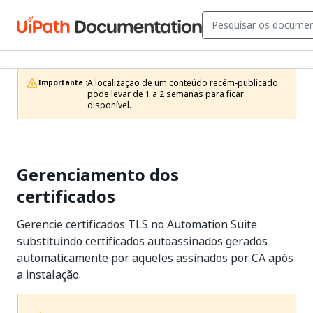
A localização de um conteúdo recém-publicado 
Importante :
pode levar de 1 a 2 semanas para ficar 
disponível.
Gerenciamento dos
certificados
Gerencie certificados TLS no Automation Suite
substituindo certificados autoassinados gerados
automaticamente por aqueles assinados por CA após
a instalação.