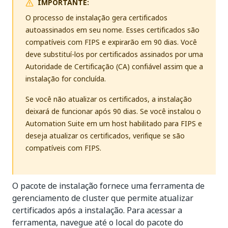
IMPORTANTE:
O processo de instalação gera certificados
autoassinados em seu nome. Esses certificados são
compatíveis com FIPS e expirarão em 90 dias. Você
deve substituí-los por certificados assinados por uma
Autoridade de Certificação (CA) confiável assim que a
instalação for concluída.
Se você não atualizar os certificados, a instalação
deixará de funcionar após 90 dias. Se você instalou o
Automation Suite em um host habilitado para FIPS e
deseja atualizar os certificados, verifique se são
compatíveis com FIPS.
O pacote de instalação fornece uma ferramenta de
gerenciamento de cluster que permite atualizar
certificados após a instalação. Para acessar a
ferramenta, navegue até o local do pacote do