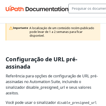
A localização de um conteúdo recém-publicado 
Importante :
pode levar de 1 a 2 semanas para ficar 
disponível.
Configuração de URL pré-
assinada
Referência para opções de configuração de URL pré-
assinadas no Automation Suite, incluindo o
sinalizador disable_presigned_url e seus valores
aceitos.
Você pode usar o sinalizador
disable_presigned_url