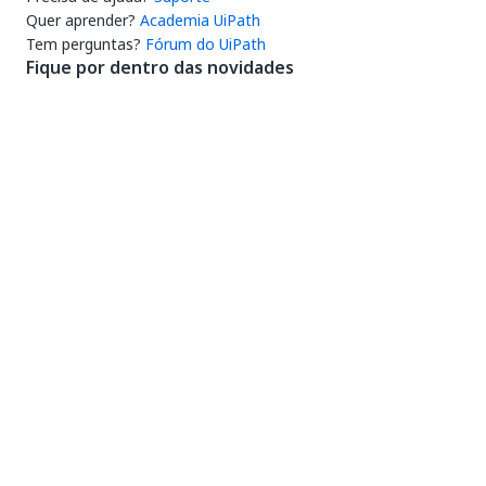
Quer aprender?
Academia UiPath
Tem perguntas?
Fórum do UiPath
Fique por dentro das novidades