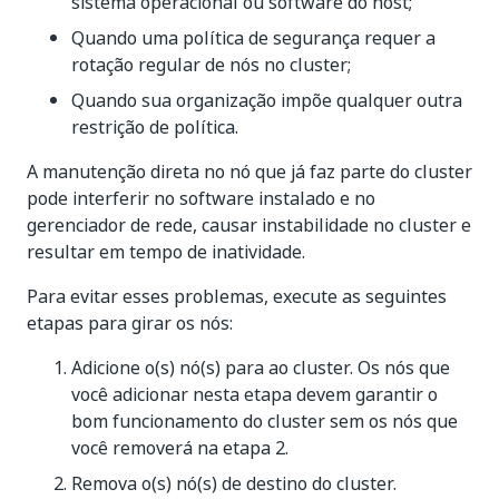
sistema operacional ou software do host;
Quando uma política de segurança requer a
rotação regular de nós no cluster;
Quando sua organização impõe qualquer outra
restrição de política.
A manutenção direta no nó que já faz parte do cluster
pode interferir no software instalado e no
gerenciador de rede, causar instabilidade no cluster e
resultar em tempo de inatividade.
Para evitar esses problemas, execute as seguintes
etapas para girar os nós:
Adicione o(s) nó(s) para ao cluster. Os nós que
você adicionar nesta etapa devem garantir o
bom funcionamento do cluster sem os nós que
você removerá na etapa 2.
Remova o(s) nó(s) de destino do cluster.