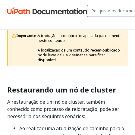
A tradução automática foi aplicada parcialmente 
Importante :
neste conteúdo.

A localização de um conteúdo recém-publicado 
pode levar de 1 a 2 semanas para ficar 
disponível.
Restaurando um nó de cluster
A restauração de um nó de cluster, também
conhecido como processo de reidratação, pode ser
necessária nos seguintes cenários:
Ao realizar uma atualização de caminho para o