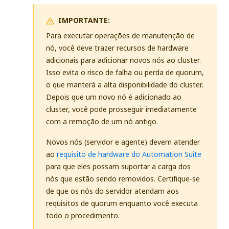
IMPORTANTE:
Para executar operações de manutenção de
nó, você deve trazer recursos de hardware
adicionais para adicionar novos nós ao cluster.
Isso evita o risco de falha ou perda de quorum,
o que manterá a alta disponibilidade do cluster.
Depois que um novo nó é adicionado ao
cluster, você pode prosseguir imediatamente
com a remoção de um nó antigo.
Novos nós (servidor e agente) devem atender
ao
requisito de hardware do Automation Suite
para que eles possam suportar a carga dos
nós que estão sendo removidos. Certifique-se
de que os nós do servidor atendam aos
requisitos de quorum enquanto você executa
todo o procedimento.