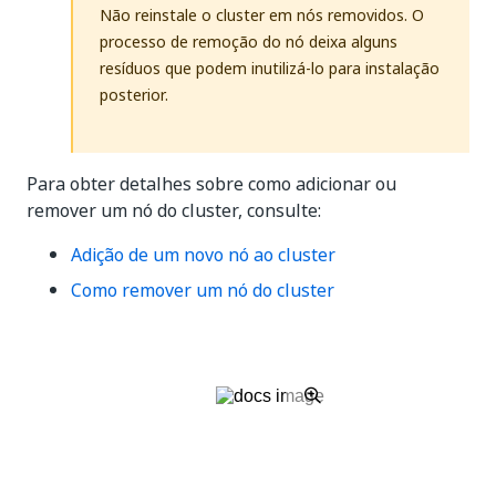
Não reinstale o cluster em nós removidos. O
processo de remoção do nó deixa alguns
resíduos que podem inutilizá-lo para instalação
posterior.
Para obter detalhes sobre como adicionar ou
remover um nó do cluster, consulte:
Adição de um novo nó ao cluster
Como remover um nó do cluster