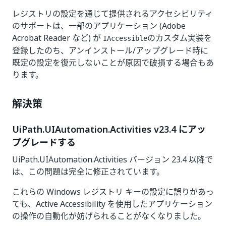
レジストリの設定を通じて提供されるアクセシビリティ
のサポートは、一部のアプリケーション (Adobe
Acrobat Reader など) が
のカスタム実装を
IAccessible
登録したのち、アンインストール/アップグレード時に
既定の設定を復元しないことが原因で破損する場合もあ
ります。
解決策
UiPath.UIAutomation.Activities v23.4 にアッ
プグレードする
UiPath.UIAutomation.Activities バージョン 23.4 以降で
は、この問題は完全に修正されています。
これらの Windows レジストリ キーの設定に誤りがあっ
ても、Active Accessibility を使用したアプリケーション
の操作の自動化が妨げられることがなくなりました。