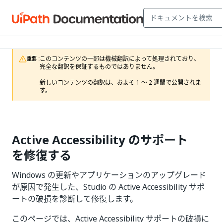
このコンテンツの一部は機械翻訳によって処理されており、
重要 :
完全な翻訳を保証するものではありません。

新しいコンテンツの翻訳は、およそ 1 ～ 2 週間で公開されま
す。
Active Accessibility のサポート
を修復する
Windows の更新やアプリケーションのアップグレード
が原因で発生した、Studio の Active Accessibility サポ
ートの破損を診断して修復します。
このページでは、Active Accessibility サポートの破損に