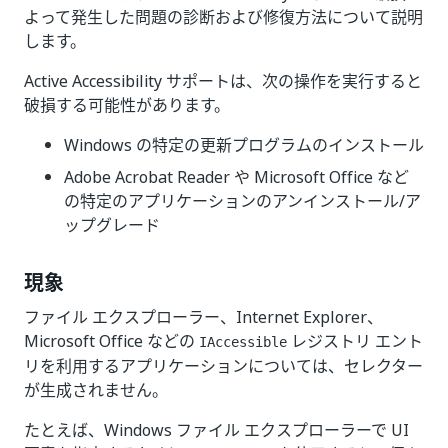
よって発生した問題の診断および修復方法について説明
します。
Active Accessibility サポートは、次の操作を実行すると
破損する可能性があります。
Windows の特定の更新プログラムのインストール
Adobe Acrobat Reader や Microsoft Office など
の特定のアプリケーションのアンインストール/ア
ップグレード
現象
ファイル エクスプローラー、Internet Explorer、
Microsoft Office などの
レジストリ エント
IAccessible
リを利用するアプリケーションについては、セレクター
が生成されません。
たとえば、Windows ファイル エクスプローラーで UI