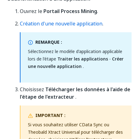
Ouvrez le
Portail Process Mining
.
Création d'une nouvelle application
.
REMARQUE :
Sélectionnez le modèle d'application applicable
lors de l'étape
Traiter les applications
-
Créer
une nouvelle application
.
Choisissez
Télécharger les données à l'aide de
l'étape de l'extracteur
.
IMPORTANT :
Si vous souhaitez utiliser CData Sync ou
Theobald Xtract Universal pour télécharger des