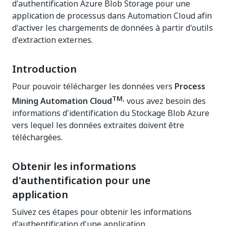
d'authentification Azure Blob Storage pour une
application de processus dans Automation Cloud afin
d'activer les chargements de données à partir d'outils
d'extraction externes.
Introduction
Pour pouvoir télécharger les données vers
Process
TM,
Mining Automation Cloud
vous avez besoin des
informations d'identification du Stockage Blob Azure
vers lequel les données extraites doivent être
téléchargées.
Obtenir les informations
d'authentification pour une
application
Suivez ces étapes pour obtenir les informations
d'authentification d'une application.