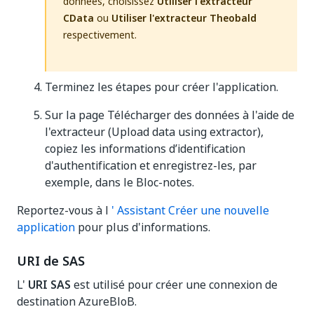
données, choisissez
Utiliser l'extracteur
CData
ou
Utiliser l'extracteur Theobald
respectivement.
Terminez les étapes pour créer l'application.
Sur la page Télécharger des données à l'aide de
l'extracteur (Upload data using extractor),
copiez les informations d’identification
d'authentification et enregistrez-les, par
exemple, dans le Bloc-notes.
Reportez-vous à l
' Assistant Créer une nouvelle
application
pour plus d'informations.
URI de SAS
L'
URI SAS
est utilisé pour créer une connexion de
destination AzureBloB.