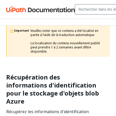
Veuillez noter que ce contenu a été localisé en 
Important :
partie à l’aide de la traduction automatique.

La localisation du contenu nouvellement publié 
peut prendre 1 à 2 semaines avant d’être 
disponible.
Récupération des
informations d'identification
pour le stockage d'objets blob
Azure
Récupérez les informations d'identification