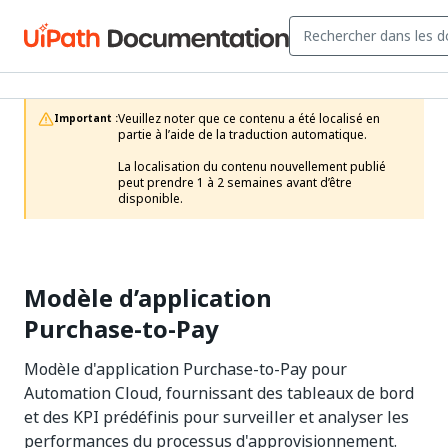
Veuillez noter que ce contenu a été localisé en 
Important :
partie à l’aide de la traduction automatique.

La localisation du contenu nouvellement publié 
peut prendre 1 à 2 semaines avant d’être 
disponible.
Modèle d’application
Purchase-to-Pay
Modèle d'application Purchase-to-Pay pour
Automation Cloud, fournissant des tableaux de bord
et des KPI prédéfinis pour surveiller et analyser les
performances du processus d'approvisionnement.