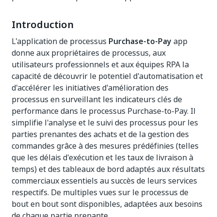
Introduction
L'application de processus
Purchase-to-Pay
app
donne aux propriétaires de processus, aux
utilisateurs professionnels et aux équipes RPA la
capacité de découvrir le potentiel d'automatisation et
d'accélérer les initiatives d'amélioration des
processus en surveillant les indicateurs clés de
performance dans le processus Purchase-to-Pay. Il
simplifie l'analyse et le suivi des processus pour les
parties prenantes des achats et de la gestion des
commandes grâce à des mesures prédéfinies (telles
que les délais d'exécution et les taux de livraison à
temps) et des tableaux de bord adaptés aux résultats
commerciaux essentiels au succès de leurs services
respectifs. De multiples vues sur le processus de
bout en bout sont disponibles, adaptées aux besoins
de chaque partie prenante.