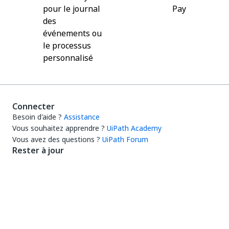
pour le journal
Pay
des
événements ou
le processus
personnalisé
Connecter
Besoin d'aide ?
Assistance
Vous souhaitez apprendre ?
UiPath Academy
Vous avez des questions ?
UiPath Forum
Rester à jour