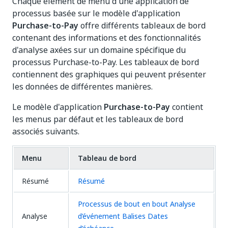
Chaque élément de menu d'une application de
processus basée sur le modèle d'application
Purchase-to-Pay
offre différents tableaux de bord
contenant des informations et des fonctionnalités
d'analyse axées sur un domaine spécifique du
processus Purchase-to-Pay. Les tableaux de bord
contiennent des graphiques qui peuvent présenter
les données de différentes manières.
Le modèle d'application
Purchase-to-Pay
contient
les menus par défaut et les tableaux de bord
associés suivants.
Menu
Tableau de bord
Résumé
Résumé
Processus de bout en bout
Analyse
Analyse
d’événement
Balises
Dates