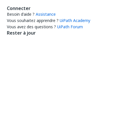
Connecter
Besoin d'aide ?
Assistance
Vous souhaitez apprendre ?
UiPath Academy
Vous avez des questions ?
UiPath Forum
Rester à jour