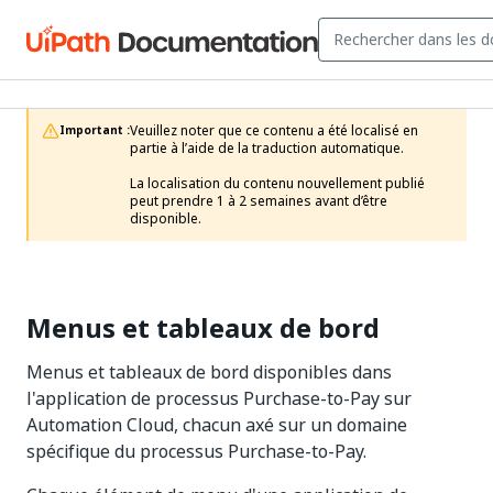
Veuillez noter que ce contenu a été localisé en 
Important :
partie à l’aide de la traduction automatique.

La localisation du contenu nouvellement publié 
peut prendre 1 à 2 semaines avant d’être 
disponible.
Menus et tableaux de bord
Menus et tableaux de bord disponibles dans
l'application de processus Purchase-to-Pay sur
Automation Cloud, chacun axé sur un domaine
spécifique du processus Purchase-to-Pay.