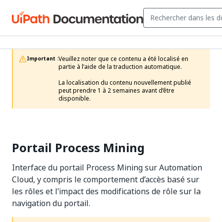
Veuillez noter que ce contenu a été localisé en 
Important :
partie à l’aide de la traduction automatique.

La localisation du contenu nouvellement publié 
peut prendre 1 à 2 semaines avant d’être 
disponible.
Portail Process Mining
Interface du portail Process Mining sur Automation
Cloud, y compris le comportement d’accès basé sur
les rôles et l’impact des modifications de rôle sur la
navigation du portail.