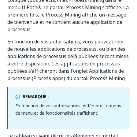
Lorsque vous sélectionnez Process Mining dans le
menu UiPath®, le portail Process Mining s'affiche. La
première fois, le Process Mining affiche un message
de bienvenue et ne contient aucune application de
processus.
En fonction de vos autorisations, vous pouvez créer
de nouvelles applications de processus, ou bien des
applications de processus déjà publiées seront mises
à votre disposition. Ces applications de processus
publiées s'afficheront dans l'onglet Applications de
processus (Process apps) du portail Process Mining.
REMARQUE :
En fonction de vos autorisations, différentes options
de menu et de fonctionnalités s'affichent.
Le tableau suivant décrit les éléments du portail