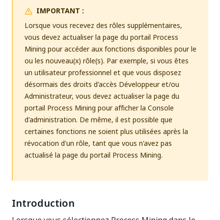
IMPORTANT :
Lorsque vous recevez des rôles supplémentaires,
vous devez actualiser la page du portail Process
Mining pour accéder aux fonctions disponibles pour le
ou les nouveau(x) rôle(s). Par exemple, si vous êtes
un utilisateur professionnel et que vous disposez
désormais des droits d'accès Développeur et/ou
Administrateur, vous devez actualiser la page du
portail Process Mining pour afficher la Console
d'administration. De même, il est possible que
certaines fonctions ne soient plus utilisées après la
révocation d'un rôle, tant que vous n'avez pas
actualisé la page du portail Process Mining.
Introduction