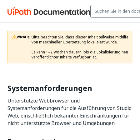
Bitte beachten Sie, dass dieser Inhalt teilweise mithilfe 
Wichtig :
von maschineller Übersetzung lokalisiert wurde.

Es kann 1–2 Wochen dauern, bis die Lokalisierung neu 
veröffentlichter Inhalte verfügbar ist.
Systemanforderungen
Unterstützte Webbrowser und
Systemanforderungen für die Ausführung von Studio
Web, einschließlich bekannter Einschränkungen für
nicht unterstützte Browser und Umgebungen.