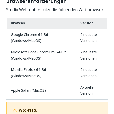
Browseranforderungen
Studio Web unterstützt die folgenden Webbrowser:
Browser
Version
Google Chrome 64-Bit
2 neueste
(Windows/MacOS)
Versionen
Microsoft Edge Chromium 64-Bit
2 neueste
(Windows/MacOS)
Versionen
Mozilla Firefox 64-Bit
2 neueste
(Windows/MacOS)
Versionen
Aktuelle
Apple Safari (MacOS)
Version
WICHTIG: