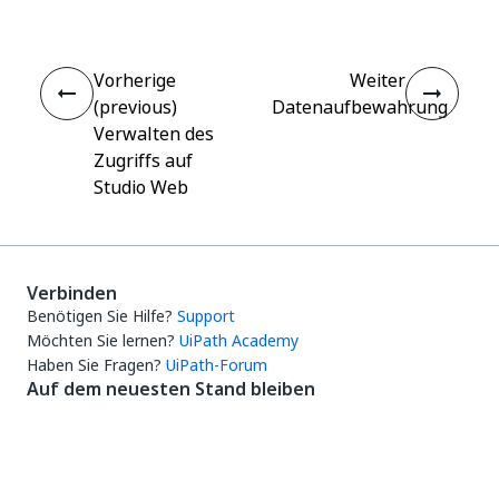
Vorherige
Weiter
(previous)
Datenaufbewahrung
Verwalten des
Zugriffs auf
Studio Web
Verbinden
Benötigen Sie Hilfe?
Support
Möchten Sie lernen?
UiPath Academy
Haben Sie Fragen?
UiPath-Forum
Auf dem neuesten Stand bleiben