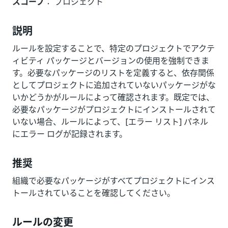
スコープ
： プロジェクト
説明
ルールを設定することで、特定のプロジェクトでアクテ
ィビティ パッケージとバージョンの使用を強制できま
す。必要なパッケージのリストを定義すると、依存関係
としてプロジェクトに追加されていないパッケージがな
いかどうかがルールによって確認されます。既定では、
必要なパッケージがプロジェクトにインストールされて
いない場合、ルールによって、[エラー リスト] パネル
にエラー ログが記録されます。
推奨
組織で必要なパッケージがすべてプロジェクトにインス
トールされていることを確認してください。
ルールの変更