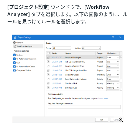
[
プロジェクト設定
] ウィンドウで、[
Workflow
Analyzer
] タブを選択します。以下の画像のように、ル
ールを見つけてルールを選択します。