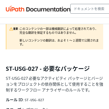
このコンテンツの一部は機械翻訳によって処理されており、
重要 :
完全な翻訳を保証するものではありません。

新しいコンテンツの翻訳は、およそ 1 ～ 2 週間で公開されま
す。
ST-USG-027 - 必要なパッケージ
ST-USG-027 必要なアクティビティ パッケージとバージ
ョンをプロジェクトの依存関係として使用することを強
制するワークフロー アナライザーのルールです。
ルール ID
:
ST-USG-027