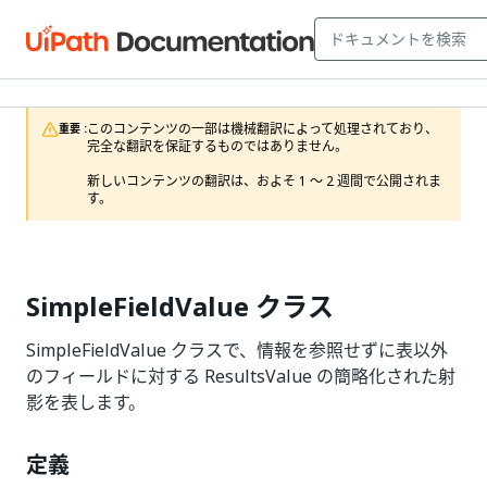
このコンテンツの一部は機械翻訳によって処理されており、
重要 :
完全な翻訳を保証するものではありません。

新しいコンテンツの翻訳は、およそ 1 ～ 2 週間で公開されま
す。
SimpleFieldValue クラス
SimpleFieldValue クラスで、情報を参照せずに表以外
のフィールドに対する ResultsValue の簡略化された射
影を表します。
定義