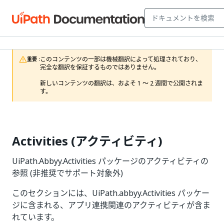
このコンテンツの一部は機械翻訳によって処理されており、
重要 :
完全な翻訳を保証するものではありません。

新しいコンテンツの翻訳は、およそ 1 ～ 2 週間で公開されま
す。
Activities (アクティビティ)
UiPath.Abbyy.Activities パッケージのアクティビティの
参照 (非推奨でサポート対象外)
このセクションには、UiPath.abbyy.Activities パッケー
ジに含まれる、アプリ連携関連のアクティビティが含ま
れています。