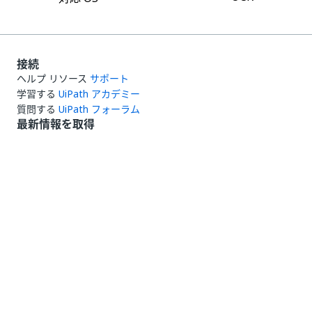
接続
ヘルプ リソース
サポート
学習する
UiPath アカデミー
質問する
UiPath フォーラム
最新情報を取得