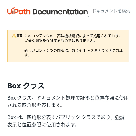
このコンテンツの一部は機械翻訳によって処理されており、
重要 :
完全な翻訳を保証するものではありません。

新しいコンテンツの翻訳は、およそ 1 ～ 2 週間で公開されま
す。
Box クラス
Box クラス。ドキュメント処理で証拠と位置参照に使用
される四角形を表します。
Box は、四角形を表すパブリック クラスであり、強調
表示と位置参照に使用されます。