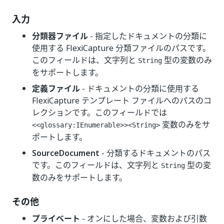
入力
分類器ファイル
- 指定したドキュメントの分類に
使用する FlexiCapture 分類ファイルのパスです。
このフィールドは、文字列と
型の変数のみ
String
をサポートします。
定義ファイル
- ドキュメントの分類に使用する
FlexiCapture テンプレート ファイルへのパスのコ
レクションです。このフィールドでは
変数のみをサ
<<glossary:IEnumerable>><String>
ポートします。
SourceDocument
- 分類するドキュメントのパス
です。このフィールドは、文字列と
型の変
String
数のみをサポートします。
その他
プライベート
- オンにした場合、変数および引数