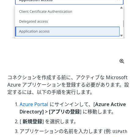
コネクションを作成する前に、アクティブな Microsoft
Azure アプリケーションを登録する必要があります。設
定するには、以下の手順を実行します。
Azure Portal
にサインインして、[
Azure Active
Directory] > [アプリの登録
] に移動します。
[
新規登録
] を選択します。
アプリケーションの名前を入力します (例:
UiPath