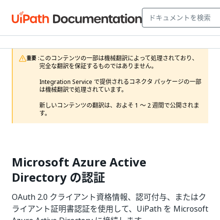
このコンテンツの一部は機械翻訳によって処理されており、
重要 :
完全な翻訳を保証するものではありません。

Integration Service で提供されるコネクタ パッケージの一部
は機械翻訳で処理されています。

新しいコンテンツの翻訳は、およそ 1 ～ 2 週間で公開されま
す。 
Microsoft Azure Active
Directory の認証
OAuth 2.0 クライアント資格情報、認可付与、またはク
ライアント証明書認証を使用して、UiPath を Microsoft