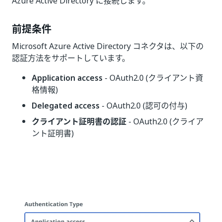
Azure Active Directory に接続します。
前提条件
Microsoft Azure Active Directory コネクタは、以下の
認証方法をサポートしています。
Application access
- OAuth2.0 (クライアント資
格情報)
Delegated access
- OAuth2.0 (認可の付与)
クライアント証明書の認証
- OAuth2.0 (クライア
ント証明書)