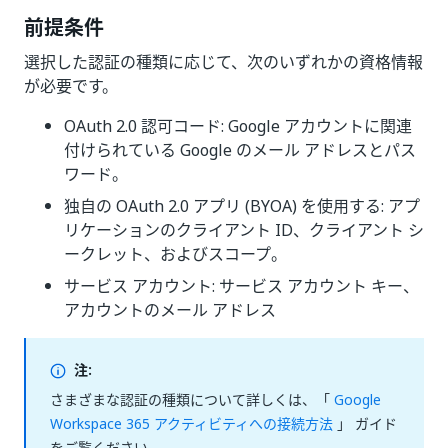
前提条件
選択した認証の種類に応じて、次のいずれかの資格情報
が必要です。
OAuth 2.0 認可コード: Google アカウントに関連
付けられている Google のメール アドレスとパス
ワード。
独自の OAuth 2.0 アプリ (BYOA) を使用する: アプ
リケーションのクライアント ID、クライアント シ
ークレット、およびスコープ。
サービス アカウント: サービス アカウント キー、
アカウントのメール アドレス
注:
さまざまな認証の種類について詳しくは、「
Google
Workspace 365 アクティビティへの接続方法
」 ガイド
をご覧ください。