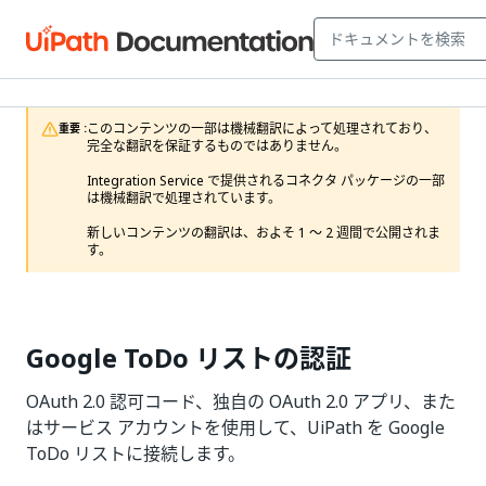
このコンテンツの一部は機械翻訳によって処理されており、
重要 :
完全な翻訳を保証するものではありません。

Integration Service で提供されるコネクタ パッケージの一部
は機械翻訳で処理されています。

新しいコンテンツの翻訳は、およそ 1 ～ 2 週間で公開されま
す。 
Google ToDo リストの認証
OAuth 2.0 認可コード、独自の OAuth 2.0 アプリ、また
はサービス アカウントを使用して、UiPath を Google
ToDo リストに接続します。