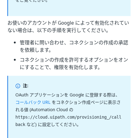
お使いのアカウントが Google によって有効化されてい
ない場合は、以下の手順を実行してください。
管理者に問い合わせ、コネクションの作成の承認
を依頼します。
コネクションの作成を許可するオプションをオン
にすることで、権限を有効化します。
注:
OAuth アプリケーションを Google に登録する際は、
コールバック URL
をコネクション作成ページに表示さ
れる値 (Automation Cloud の
https://cloud.uipath.com/provisioning_/call
など) に設定してください。
back