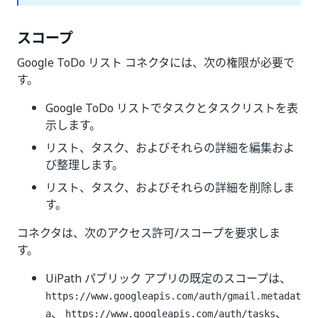
スコープ
Google ToDo リスト コネクタには、次の権限が必要で
す。
Google ToDo リストでタスクとタスクリストを表
示します。
リスト、タスク、およびそれらの詳細を編集およ
び整理します。
リスト、タスク、およびそれらの詳細を削除しま
す。
コネクタは、次のアクセス許可/スコープを要求しま
す。
UiPath パブリック アプリの既定のスコープは、
https://www.googleapis.com/auth/gmail.metadat
、
、
a
https://www.googleapis.com/auth/tasks