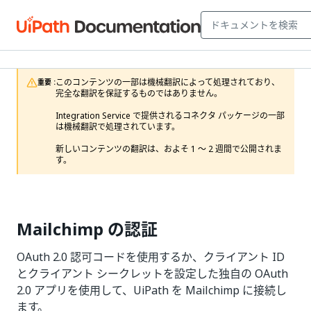
このコンテンツの一部は機械翻訳によって処理されており、
重要 :
完全な翻訳を保証するものではありません。

Integration Service で提供されるコネクタ パッケージの一部
は機械翻訳で処理されています。

新しいコンテンツの翻訳は、およそ 1 ～ 2 週間で公開されま
す。 
Mailchimp の認証
OAuth 2.0 認可コードを使用するか、クライアント ID
とクライアント シークレットを設定した独自の OAuth
2.0 アプリを使用して、UiPath を Mailchimp に接続し
ます。