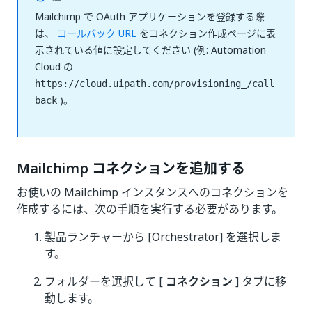
Mailchimp で OAuth アプリケーションを登録する際
は、
コールバック URL
をコネクション作成ページに表
示されている値に設定してください (例: Automation
Cloud の
https://cloud.uipath.com/provisioning_/call
)。
back
Mailchimp コネクションを追加する
お使いの Mailchimp インスタンスへのコネクションを
作成するには、次の手順を実行する必要があります。
製品ランチャーから [Orchestrator] を選択しま
す。
フォルダーを選択して [
コネクション
] タブに移
動します。