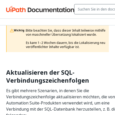
Bitte beachten Sie, dass dieser Inhalt teilweise mithilfe 
Wichtig :
von maschineller Übersetzung lokalisiert wurde.

Es kann 1–2 Wochen dauern, bis die Lokalisierung neu 
veröffentlichter Inhalte verfügbar ist.
Aktualisieren der SQL-
Verbindungszeichenfolgen
Es gibt mehrere Szenarien, in denen Sie die
Verbindungszeichenfolge aktualisieren möchten, die von
Automation Suite-Produkten verwendet wird, um eine
Verbindung mit der SQL-Datenbank herzustellen, z. B. d