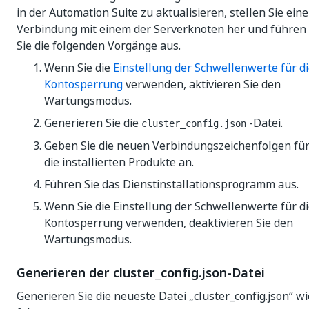
in der Automation Suite zu aktualisieren, stellen Sie eine
Verbindung mit einem der Serverknoten her und führen
Sie die folgenden Vorgänge aus.
Wenn Sie die
Einstellung der Schwellenwerte für d
Kontosperrung
verwenden, aktivieren Sie den
Wartungsmodus.
Generieren Sie die
-Datei.
cluster_config.json
Geben Sie die neuen Verbindungszeichenfolgen fü
die installierten Produkte an.
Führen Sie das Dienstinstallationsprogramm aus.
Wenn Sie die Einstellung der Schwellenwerte für d
Kontosperrung verwenden, deaktivieren Sie den
Wartungsmodus.
Generieren der cluster_config.json-Datei
Generieren Sie die neueste Datei „cluster_config.json“ wi