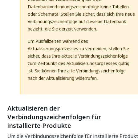
Datenbankverbindungszeichenfolge keine Tabellen
oder Schemata. Stellen Sie sicher, dass sich Ihre neue
Verbindungszeichenfolge auf dieselbe Datenbank
bezieht, die Sie derzeit verwenden.
Um Ausfallzeiten während des
Aktualisierungsprozesses zu vermeiden, stellen Sie
sicher, dass Ihre aktuelle Verbindungszeichenfolge
zum Zeitpunkt des Aktualisierungsprozesses gültig
ist. Sie können Ihre alte Verbindungszeichenfolge
nach der Aktualisierung widerrufen.
Aktualisieren der
Verbindungszeichenfolgen für
installierte Produkte
Um die Verbindungszeichenfolge für installierte Produk