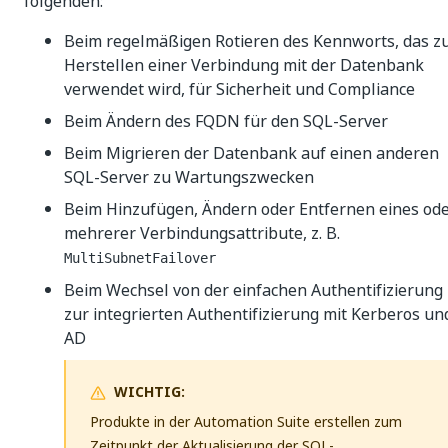
folgenden:
Beim regelmäßigen Rotieren des Kennworts, das 
Herstellen einer Verbindung mit der Datenbank
verwendet wird, für Sicherheit und Compliance
Beim Ändern des FQDN für den SQL-Server
Beim Migrieren der Datenbank auf einen anderen
SQL-Server zu Wartungszwecken
Beim Hinzufügen, Ändern oder Entfernen eines od
mehrerer Verbindungsattribute, z. B.
MultiSubnetFailover
Beim Wechsel von der einfachen Authentifizierung
zur integrierten Authentifizierung mit Kerberos un
AD
WICHTIG:
Produkte in der Automation Suite erstellen zum
Zeitpunkt der Aktualisierung der SQL-