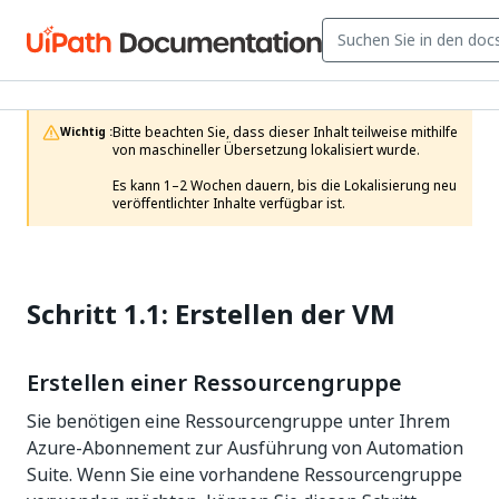
Bitte beachten Sie, dass dieser Inhalt teilweise mithilfe 
Wichtig :
von maschineller Übersetzung lokalisiert wurde.

Es kann 1–2 Wochen dauern, bis die Lokalisierung neu 
veröffentlichter Inhalte verfügbar ist.
Schritt 1.1: Erstellen der VM
Erstellen einer Ressourcengruppe
Sie benötigen eine Ressourcengruppe unter Ihrem
Azure-Abonnement zur Ausführung von Automation
Suite. Wenn Sie eine vorhandene Ressourcengruppe