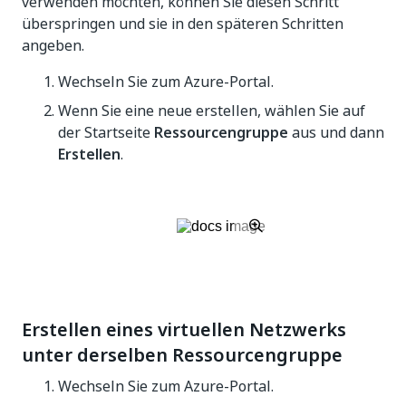
verwenden möchten, können Sie diesen Schritt
überspringen und sie in den späteren Schritten
angeben.
Wechseln Sie zum Azure-Portal.
Wenn Sie eine neue erstellen, wählen Sie auf
der Startseite
Ressourcengruppe
aus und dann
Erstellen
.
Erstellen eines virtuellen Netzwerks
unter derselben Ressourcengruppe
Wechseln Sie zum Azure-Portal.