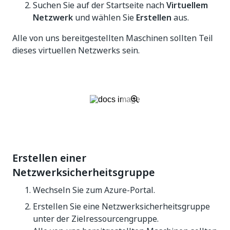
Suchen Sie auf der Startseite nach
Virtuellem
Netzwerk
und wählen Sie
Erstellen
aus.
Alle von uns bereitgestellten Maschinen sollten Teil
dieses virtuellen Netzwerks sein.
Erstellen einer
Netzwerksicherheitsgruppe
Wechseln Sie zum Azure-Portal.
Erstellen Sie eine Netzwerksicherheitsgruppe
unter der Zielressourcengruppe.