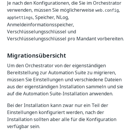
Je nach den Konfigurationen, die Sie im Orchestrator
verwenden, müssen Sie möglicherweise
,
web.config
, Speicher, NLog,
appSettings
Anmeldeinformationsspeicher,
Verschlüsselungsschlüssel und
Verschlüsselungsschlüssel pro Mandant vorbereiten.
Migrationsübersicht
Um den Orchestrator von der eigenständigen
Bereitstellung zur Automation Suite zu migrieren,
müssen Sie Einstellungen und verschiedene Dateien
aus der eigenständigen Installation sammeln und sie
auf die Automation Suite-Installation anwenden.
Bei der Installation kann zwar nur ein Teil der
Einstellungen konfiguriert werden, nach der
Installation sollten aber alle für die Konfiguration
verfügbar sein.