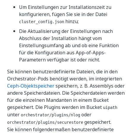
Um Einstellungen zur Installationszeit zu
konfigurieren, fügen Sie sie in der Datei
hinzu;
cluster_config.json
Die Aktualisierung der Einstellungen nach
Abschluss der Installation hängt vom
Einstellungsumfang ab und ob eine Funktion
für die Konfiguration aus App-of-Apps-
Parametern verfügbar ist oder nicht.
Sie können benutzerdefinierte Dateien, die in den
Orchestrator-Pods benötigt werden, im integrierten
Ceph-Objektspeicher
speichern, z. B. Assemblys oder
andere Speicherdateien. Die Speicherdateien werden
für die einzelnen Mandanten in einem Bucket
gespeichert. Die Plugins werden im Bucket
uipath
unter
oder
orchestrator/plugins/nlog
gespeichert.
orchestrator/plugins/securestore
Sie können folgendermaßen benutzerdefinierte