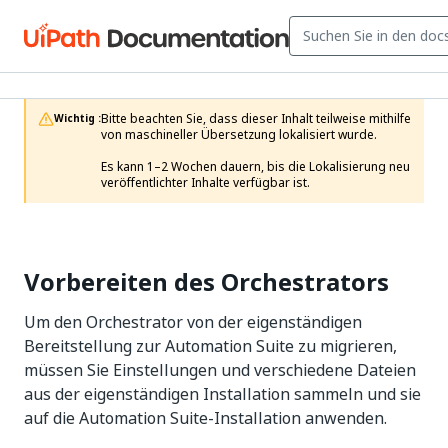
Bitte beachten Sie, dass dieser Inhalt teilweise mithilfe 
Wichtig :
von maschineller Übersetzung lokalisiert wurde.

Es kann 1–2 Wochen dauern, bis die Lokalisierung neu 
veröffentlichter Inhalte verfügbar ist.
Vorbereiten des Orchestrators
Um den Orchestrator von der eigenständigen
Bereitstellung zur Automation Suite zu migrieren,
müssen Sie Einstellungen und verschiedene Dateien
aus der eigenständigen Installation sammeln und sie
auf die Automation Suite-Installation anwenden.