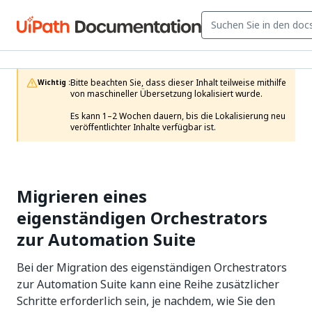
Bitte beachten Sie, dass dieser Inhalt teilweise mithilfe 
Wichtig :
von maschineller Übersetzung lokalisiert wurde.

Es kann 1–2 Wochen dauern, bis die Lokalisierung neu 
veröffentlichter Inhalte verfügbar ist.
Migrieren eines
eigenständigen Orchestrators
zur Automation Suite
Bei der Migration des eigenständigen Orchestrators
zur Automation Suite kann eine Reihe zusätzlicher
Schritte erforderlich sein, je nachdem, wie Sie den