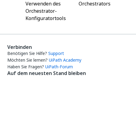
Verwenden des
Orchestrators
Orchestrator-
Konfiguratortools
Verbinden
Benötigen Sie Hilfe?
Support
Möchten Sie lernen?
UiPath Academy
Haben Sie Fragen?
UiPath-Forum
Auf dem neuesten Stand bleiben