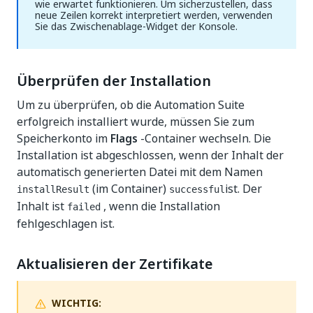
wie erwartet funktionieren. Um sicherzustellen, dass
neue Zeilen korrekt interpretiert werden, verwenden
Sie das Zwischenablage-Widget der Konsole.
Überprüfen der Installation
Um zu überprüfen, ob die Automation Suite
erfolgreich installiert wurde, müssen Sie zum
Speicherkonto im
Flags
-Container wechseln. Die
Installation ist abgeschlossen, wenn der Inhalt der
automatisch generierten Datei mit dem Namen
(im Container)
ist. Der
installResult
successful
Inhalt ist
, wenn die Installation
failed
fehlgeschlagen ist.
Aktualisieren der Zertifikate
WICHTIG: