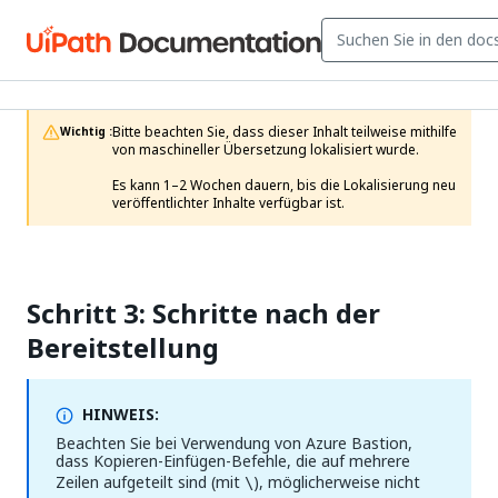
Bitte beachten Sie, dass dieser Inhalt teilweise mithilfe 
Wichtig :
von maschineller Übersetzung lokalisiert wurde.

Es kann 1–2 Wochen dauern, bis die Lokalisierung neu 
veröffentlichter Inhalte verfügbar ist.
Schritt 3: Schritte nach der
Bereitstellung
HINWEIS:
Beachten Sie bei Verwendung von Azure Bastion,
dass Kopieren-Einfügen-Befehle, die auf mehrere
Zeilen aufgeteilt sind (mit
), möglicherweise nicht
\