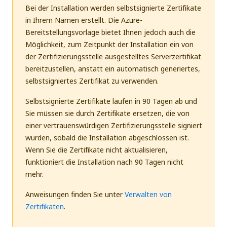
Bei der Installation werden selbstsignierte Zertifikate
in Ihrem Namen erstellt. Die Azure-
Bereitstellungsvorlage bietet Ihnen jedoch auch die
Möglichkeit, zum Zeitpunkt der Installation ein von
der Zertifizierungsstelle ausgestelltes Serverzertifikat
bereitzustellen, anstatt ein automatisch generiertes,
selbstsigniertes Zertifikat zu verwenden.
Selbstsignierte Zertifikate laufen in 90 Tagen ab und
Sie müssen sie durch Zertifikate ersetzen, die von
einer vertrauenswürdigen Zertifizierungsstelle signiert
wurden, sobald die Installation abgeschlossen ist.
Wenn Sie die Zertifikate nicht aktualisieren,
funktioniert die Installation nach 90 Tagen nicht
mehr.
Anweisungen finden Sie unter
Verwalten von
Zertifikaten
.