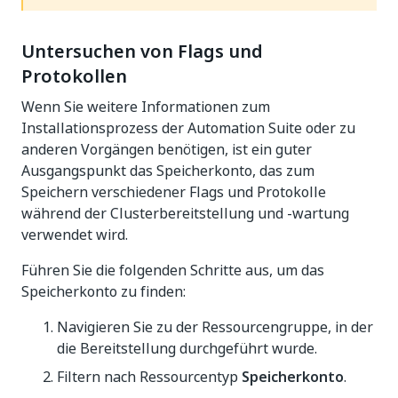
Untersuchen von Flags und
Protokollen
Wenn Sie weitere Informationen zum
Installationsprozess der Automation Suite oder zu
anderen Vorgängen benötigen, ist ein guter
Ausgangspunkt das Speicherkonto, das zum
Speichern verschiedener Flags und Protokolle
während der Clusterbereitstellung und -wartung
verwendet wird.
Führen Sie die folgenden Schritte aus, um das
Speicherkonto zu finden:
Navigieren Sie zu der Ressourcengruppe, in der
die Bereitstellung durchgeführt wurde.
Filtern nach Ressourcentyp
Speicherkonto
.