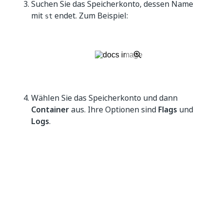
Suchen Sie das Speicherkonto, dessen Name
mit
endet. Zum Beispiel:
st
Wählen Sie das Speicherkonto und dann
Container
aus. Ihre Optionen sind
Flags
und
Logs
.
Flags-Container