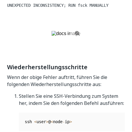
UNEXPECTED INCONSISTENCY; RUN fsck MANUALLY
Wiederherstellungsschritte
Wenn der obige Fehler auftritt, führen Sie die
folgenden Wiederherstellungsschritte aus:
Stellen Sie eine SSH-Verbindung zum System
her, indem Sie den folgenden Befehl ausführen:
ssh 
<
user
>
@
<
node
-
ip
>