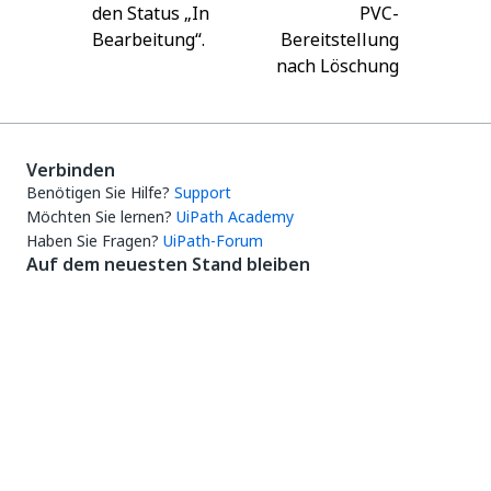
den Status „In
PVC-
Bearbeitung“.
Bereitstellung
nach Löschung
Verbinden
Benötigen Sie Hilfe?
Support
Möchten Sie lernen?
UiPath Academy
Haben Sie Fragen?
UiPath-Forum
Auf dem neuesten Stand bleiben