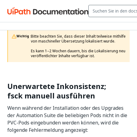
Bitte beachten Sie, dass dieser Inhalt teilweise mithilfe 
Wichtig :
von maschineller Übersetzung lokalisiert wurde.

Es kann 1–2 Wochen dauern, bis die Lokalisierung neu 
veröffentlichter Inhalte verfügbar ist.
Unerwartete Inkonsistenz;
fsck manuell ausführen
Wenn während der Installation oder des Upgrades
der Automation Suite die beliebigen Pods nicht in die
PVC-Pods eingebunden werden können, wird die
folgende Fehlermeldung angezeigt: