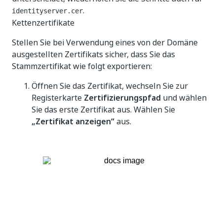
.
identityserver.cer
Kettenzertifikate
Stellen Sie bei Verwendung eines von der Domäne
ausgestellten Zertifikats sicher, dass Sie das
Stammzertifikat wie folgt exportieren:
Öffnen Sie das Zertifikat, wechseln Sie zur
Registerkarte
Zertifizierungspfad
und wählen
Sie das erste Zertifikat aus. Wählen Sie
„Zertifikat anzeigen“
aus.