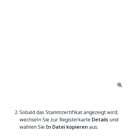
Sobald das Stammzertifikat angezeigt wird,
wechseln Sie zur Registerkarte
Details
und
wählen Sie
In Datei kopieren
aus.