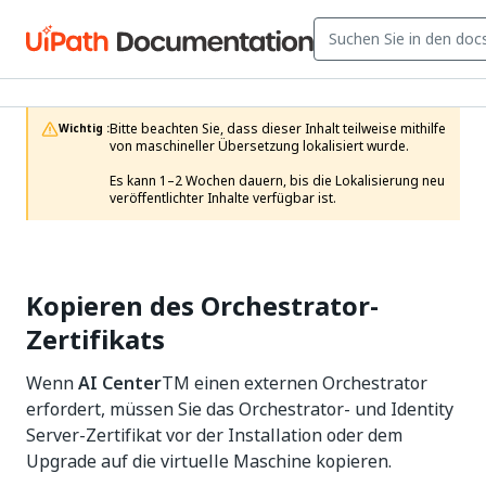
Bitte beachten Sie, dass dieser Inhalt teilweise mithilfe 
Wichtig :
von maschineller Übersetzung lokalisiert wurde.

Es kann 1–2 Wochen dauern, bis die Lokalisierung neu 
veröffentlichter Inhalte verfügbar ist.
Kopieren des Orchestrator-
Zertifikats
Wenn
AI Center
TM
einen externen Orchestrator
erfordert, müssen Sie das Orchestrator- und Identity
Server-Zertifikat vor der Installation oder dem
Upgrade auf die virtuelle Maschine kopieren.