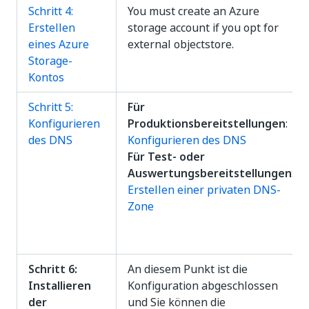
Schritt 4:
You must create an Azure
Erstellen
storage account if you opt for
eines Azure
external objectstore.
Storage-
Kontos
Schritt 5:
Für
Konfigurieren
Produktionsbereitstellungen
:
des DNS
Konfigurieren des DNS
Für Test- oder
Auswertungsbereitstellungen
:
Erstellen einer privaten DNS-
Zone
Schritt 6:
An diesem Punkt ist die
Installieren
Konfiguration abgeschlossen
der
und Sie können die