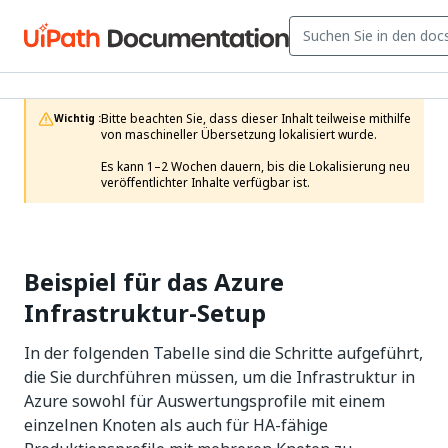
Bitte beachten Sie, dass dieser Inhalt teilweise mithilfe 
Wichtig :
von maschineller Übersetzung lokalisiert wurde.

Es kann 1–2 Wochen dauern, bis die Lokalisierung neu 
veröffentlichter Inhalte verfügbar ist.
Beispiel für das Azure
Infrastruktur-Setup
In der folgenden Tabelle sind die Schritte aufgeführt,
die Sie durchführen müssen, um die Infrastruktur in
Azure sowohl für Auswertungsprofile mit einem
einzelnen Knoten als auch für HA-fähige