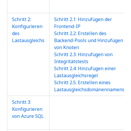
Schritt 2:
Schritt 2.1: Hinzufügen der
Konfigurieren
Frontend-IP
des
Schritt 2.2: Erstellen des
Lastausgleichs
Backend-Pools und Hinzufügen
von Knoten
Schritt 2.3: Hinzufügen von
Integritätstests
Schritt 2.4: Hinzufügen einer
Lastausgleichsregel
Schritt 2.5: Erstellen eines
Lastausgleichsdomänennamens
Schritt 3:
Konfigurieren
von Azure SQL