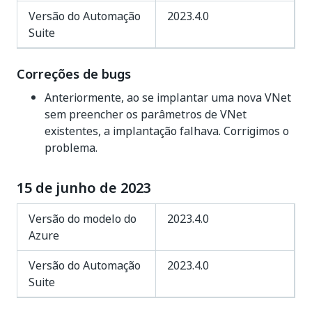
Versão do Automação
2023.4.0
Suite
Correções de bugs
Anteriormente, ao se implantar uma nova VNet
sem preencher os parâmetros de VNet
existentes, a implantação falhava. Corrigimos o
problema.
15 de junho de 2023
Versão do modelo do
2023.4.0
Azure
Versão do Automação
2023.4.0
Suite