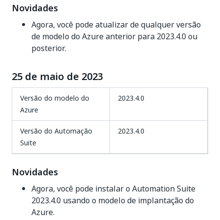
Novidades
Agora, você pode atualizar de qualquer versão
de modelo do Azure anterior para 2023.4.0 ou
posterior.
25 de maio de 2023
Versão do modelo do
2023.4.0
Azure
Versão do Automação
2023.4.0
Suite
Novidades
Agora, você pode instalar o Automation Suite
2023.4.0 usando o modelo de implantação do
Azure.