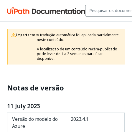
A tradução automática foi aplicada parcialmente 
Importante :
neste conteúdo.

A localização de um conteúdo recém-publicado 
pode levar de 1 a 2 semanas para ficar 
disponível.
Notas de versão
11 July 2023
Versão do modelo do
2023.4.1
Azure