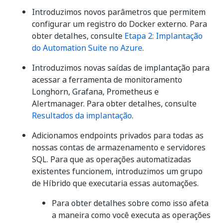
Introduzimos novos parâmetros que permitem
configurar um registro do Docker externo. Para
obter detalhes, consulte
Etapa 2: Implantação
do Automation Suite no Azure
.
Introduzimos novas saídas de implantação para
acessar a ferramenta de monitoramento
Longhorn, Grafana, Prometheus e
Alertmanager. Para obter detalhes, consulte
Resultados da implantação
.
Adicionamos endpoints privados para todas as
nossas contas de armazenamento e servidores
SQL. Para que as operações automatizadas
existentes funcionem, introduzimos um grupo
de Híbrido que executaria essas automações.
Para obter detalhes sobre como isso afeta
a maneira como você executa as operações