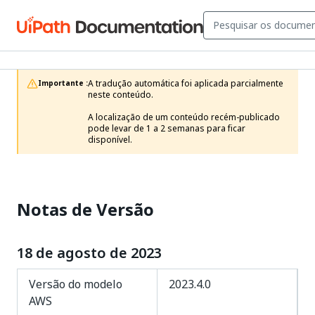
A tradução automática foi aplicada parcialmente 
Importante :
neste conteúdo.

A localização de um conteúdo recém-publicado 
pode levar de 1 a 2 semanas para ficar 
disponível.
Notas de Versão
18 de agosto de 2023
Versão do modelo
2023.4.0
AWS