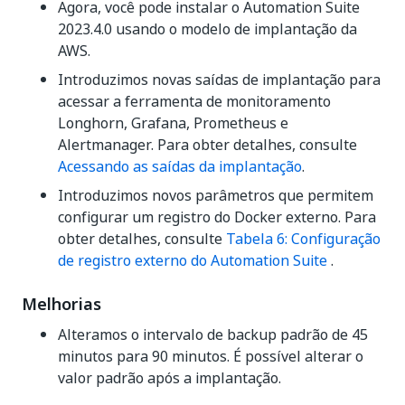
Agora, você pode instalar o Automation Suite
2023.4.0 usando o modelo de implantação da
AWS.
Introduzimos novas saídas de implantação para
acessar a ferramenta de monitoramento
Longhorn, Grafana, Prometheus e
Alertmanager. Para obter detalhes, consulte
Acessando as saídas da implantação
.
Introduzimos novos parâmetros que permitem
configurar um registro do Docker externo. Para
obter detalhes, consulte
Tabela 6: Configuração
de registro externo do Automation Suite
.
Melhorias
Alteramos o intervalo de backup padrão de 45
minutos para 90 minutos. É possível alterar o
valor padrão após a implantação.