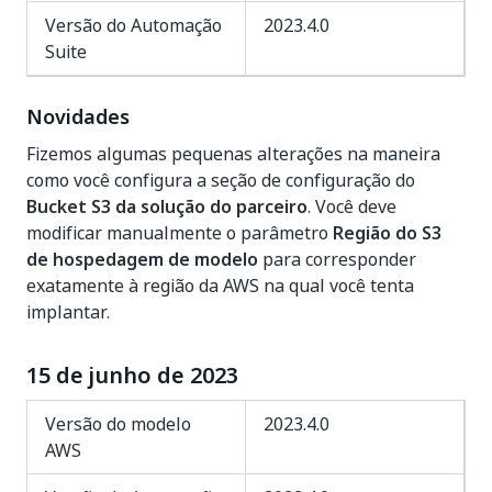
Versão do Automação
2023.4.0
Suite
Novidades
Fizemos algumas pequenas alterações na maneira
como você configura a seção de configuração do
Bucket S3 da solução do parceiro
. Você deve
modificar manualmente o parâmetro
Região do S3
de hospedagem de modelo
para corresponder
exatamente à região da AWS na qual você tenta
implantar.
15 de junho de 2023
Versão do modelo
2023.4.0
AWS