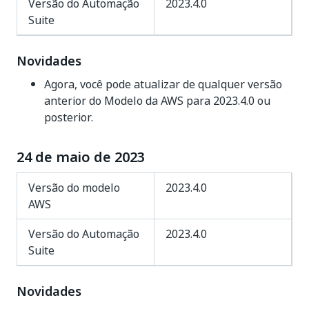
Versão do Automação
2023.4.0
Suite
Novidades
Agora, você pode atualizar de qualquer versão
anterior do Modelo da AWS para 2023.4.0 ou
posterior.
24 de maio de 2023
Versão do modelo
2023.4.0
AWS
Versão do Automação
2023.4.0
Suite
Novidades