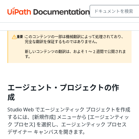
このコンテンツの一部は機械翻訳によって処理されており、
重要 :
完全な翻訳を保証するものではありません。

新しいコンテンツの翻訳は、およそ 1 ～ 2 週間で公開されま
す。
エージェント・プロジェクトの作
成
Studio Web でエージェンティック プロジェクトを作成
するには、[新規作成] メニューから [エージェンティッ
ク プロセス] を選択し、エージェンティック プロセス
デザイナー キャンバスを開きます。