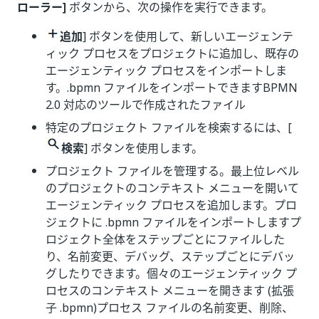
ローラー]
ボタンから、次の操作を実行できます。
追加
] ボタンを使用して、新しいエージェンテ
ィック プロセスをプロジェクトに追加し、既存の
エージェンティック プロセスをインポートしま
す。.bpmn ファイルをインポートできますBPMN
2.0 対応のツールで作成されたファイル
特定のプロジェクト ファイルを検索するには、[
検索
] ボタンを使用します。
プロジェクト ファイルを管理する。最上位レベル
のプロジェクトのコンテキスト メニューを開いて
エージェンティック プロセスを追加します。プロ
ジェクトに .bpmn ファイルをインポートしますプ
ロジェクト全体をステップごとにファイルした
り、名前変更、デバッグ、ステップごとにデバッ
グしたりできます。個々のエージェンティック プ
ロセスのコンテキスト メニューを開きます (拡張
子 .bpmn)プロセス ファイルの名前変更、削除、