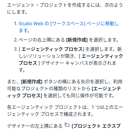
エージェント・プロジェクトを作成するには、次のよう
にします。
Studio Web の [ワークスペース] ページに移動し
ます
。
ページの右上隅にある
[新規作成]
を選択します。
[
エージェンティック プロセス
] を選択します。新
しいソリューションが開き、[
エージェンティック
プロセス
] デザイナー キャンバスが表示されま
す。
また、
[新規作成]
ボタンの横にある矢印を選択し、利用
可能なプロジェクトの種類のリストから
[エージェンテ
ィック プロセス]
を選択しても同じ操作が可能です。
各エージェンティック プロジェクトは、1 つ以上のエー
ジェンティック プロセスで構成されます。
デザイナーの左上隅にある
[プロジェクト エクスプ