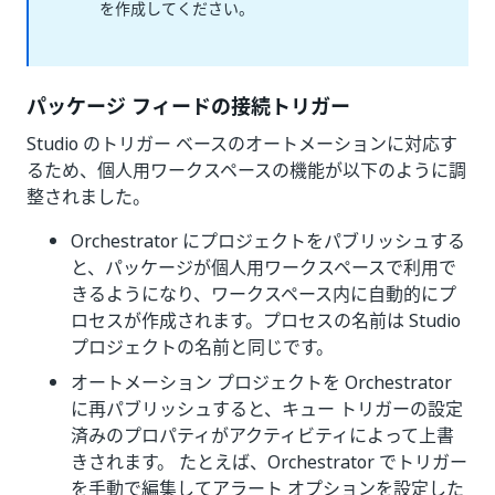
を作成してください。
パッケージ フィードの接続トリガー
Studio のトリガー ベースのオートメーションに対応す
るため、個人用ワークスペースの機能が以下のように調
整されました。
Orchestrator にプロジェクトをパブリッシュする
と、パッケージが個人用ワークスペースで利用で
きるようになり、ワークスペース内に自動的にプ
ロセスが作成されます。プロセスの名前は Studio
プロジェクトの名前と同じです。
オートメーション プロジェクトを Orchestrator
に再パブリッシュすると、キュー トリガーの設定
済みのプロパティがアクティビティによって上書
きされます。 たとえば、Orchestrator でトリガー
を手動で編集してアラート オプションを設定した