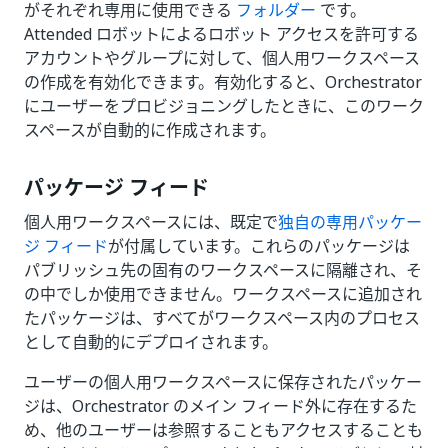
がそれぞれ専用に使用できる
フォルダー
です。
Attended ロボットによるロボット アクセスを許可する
アカウントやグループに対して、個人用ワークスペース
の作成を有効化できます。有効化すると、Orchestrator
にユーザーをプロビジョニングしたときに、このワーク
スペースが自動的に作成されます。
パッケージ フィード
個人用ワークスペースには、既定で
独自の専用パッケー
ジ フィード
が付属しています。これらのパッケージは
パブリッシュ先の固有のワークスペースに隔離され、そ
の中でしか使用できません。ワークスペースに追加され
たパッケージは、すべてがワークスペース内のプロセス
として自動的にデプロイされます。
ユーザーの個人用ワークスペースに保存されたパッケー
ジは、Orchestrator のメイン フィード外に存在するた
め、他のユーザーは参照することもアクセスすることも