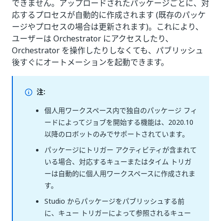
できません。アップロードされたパッケージごとに、対
応するプロセスが自動的に作成されます (既存のパッケ
ージやプロセスの場合は更新されます)。これにより、
ユーザーは Orchestrator にアクセスしたり、
Orchestrator を操作したりしなくても、パブリッシュ
後すぐにオートメーションを起動できます。
注:
個人用ワークスペース内で独自のパッケージ フィ
ードによってジョブを開始する機能は、2020.10
以降のロボットのみでサポートされています。
パッケージにトリガー アクティビティが含まれて
いる場合、対応するキューまたはタイム トリガ
ーは自動的に個人用ワークスペースに作成されま
す。
Studio からパッケージをパブリッシュする前
に、キュー トリガーによって参照されるキュー