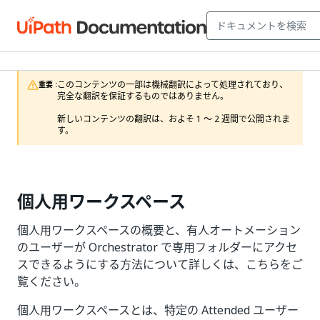
このコンテンツの一部は機械翻訳によって処理されており、
重要 :
完全な翻訳を保証するものではありません。

新しいコンテンツの翻訳は、およそ 1 ～ 2 週間で公開されま
す。
個人用ワークスペース
個人用ワークスペースの概要と、有人オートメーション
のユーザーが Orchestrator で専用フォルダーにアクセ
スできるようにする方法について詳しくは、こちらをご
覧ください。
個人用ワークスペースとは、特定の Attended ユーザー