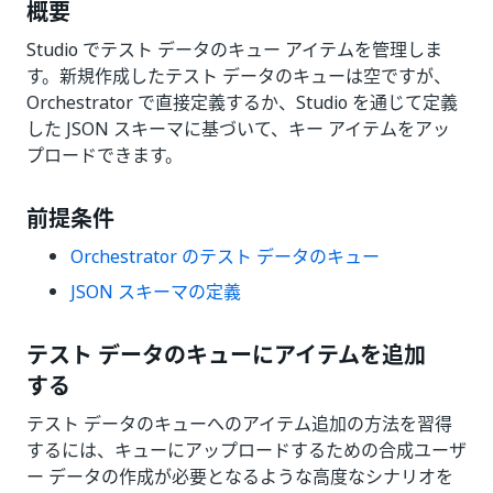
概要
Studio でテスト データのキュー アイテムを管理しま
す。新規作成したテスト データのキューは空ですが、
Orchestrator で直接定義するか、Studio を通じて定義
した JSON スキーマに基づいて、キー アイテムをアッ
プロードできます。
前提条件
Orchestrator のテスト データのキュー
JSON スキーマの定義
テスト データのキューにアイテムを追加
する
テスト データのキューへのアイテム追加の方法を習得
するには、キューにアップロードするための合成ユーザ
ー データの作成が必要となるような高度なシナリオを