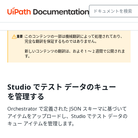
このコンテンツの一部は機械翻訳によって処理されており、
重要 :
完全な翻訳を保証するものではありません。

新しいコンテンツの翻訳は、およそ 1 ～ 2 週間で公開されま
す。
Studio でテスト データのキュー
を管理する
Orchestrator で定義された JSON スキーマに基づいて
アイテムをアップロードし、Studio でテスト データの
キュー アイテムを管理します。