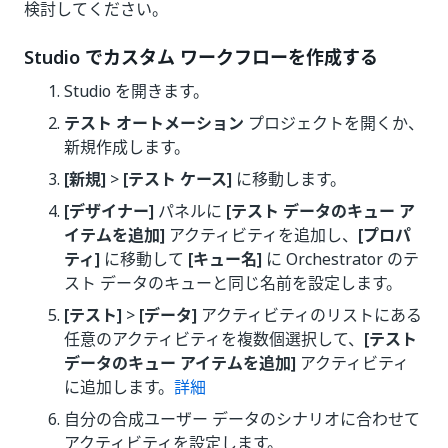
検討してください。
Studio でカスタム ワークフローを作成する
Studio を開きます。
テスト オートメーション
プロジェクトを開くか、
新規作成します。
[新規]
>
[テスト ケース]
に移動します。
[デザイナー]
パネルに
[テスト データのキュー ア
イテムを追加]
アクティビティを追加し、
[プロパ
ティ]
に移動して
[キュー名]
に Orchestrator のテ
スト データのキューと同じ名前を設定します。
[テスト]
>
[データ]
アクティビティのリストにある
任意のアクティビティを複数個選択して、
[テスト
データのキュー アイテムを追加]
アクティビティ
に追加します。
詳細
自分の合成ユーザー データのシナリオに合わせて
アクティビティを設定します。