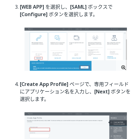
[WEB APP]
を選択し、
[SAML]
ボックスで
[Configure]
ボタンを選択します。
[Create App Profile]
ページで、専用フィールド
にアプリケーション名を入力し、
[Next]
ボタンを
選択します。