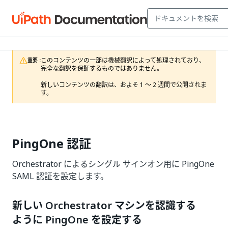
このコンテンツの一部は機械翻訳によって処理されており、
重要 :
完全な翻訳を保証するものではありません。

新しいコンテンツの翻訳は、およそ 1 ～ 2 週間で公開されま
す。
PingOne 認証
Orchestrator によるシングル サインオン用に PingOne
SAML 認証を設定します。
新しい Orchestrator マシンを認識する
ように PingOne を設定する