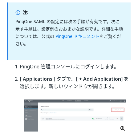
注:
PingOne SAML の設定には次の手順が有効です。次に
示す手順は、設定例のおおまかな説明です。詳細な手順
については、公式の
PingOne ドキュメント
をご覧くだ
さい。
PingOne 管理コンソールにログインします。
[
Applications
] タブで、[
+ Add Application
] を
選択します。新しいウィンドウが開きます。